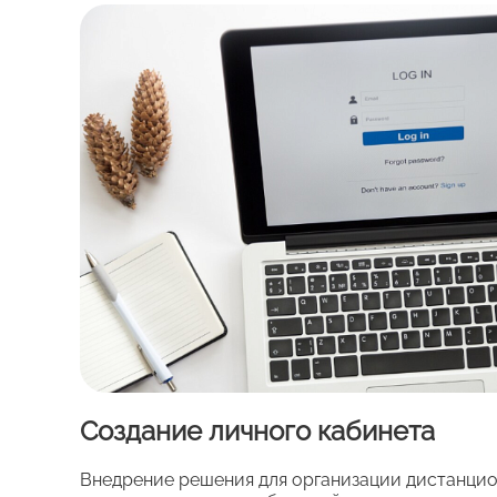
Создание личного кабинета
Внедрение решения для организации дистанци