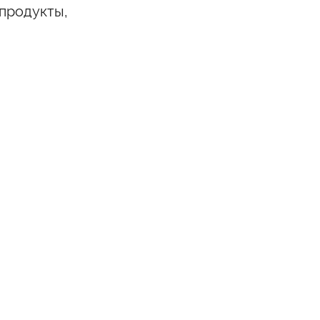
продукты,