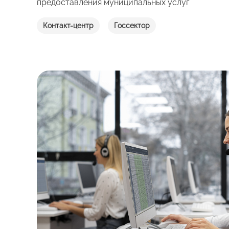
предоставления муниципальных услуг
Контакт-центр
Госсектор