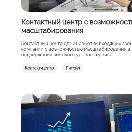
Контактный центр с возможнос
масштабирования
Контактный центр для обработки входящих звон
компании с возможностью масштабирования в 
поддержания высокого уровня сервиса
Контакт-центр
Ритейл