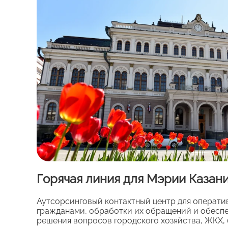
Горячая линия для Мэрии Казан
Аутсорсинговый контактный центр для операти
гражданами, обработки их обращений и обеспе
решения вопросов городского хозяйства, ЖКХ, 