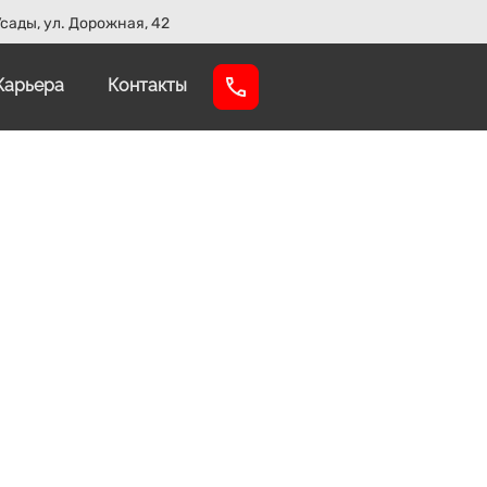
сады, ул. Дорожная, 42
Карьера
Контакты