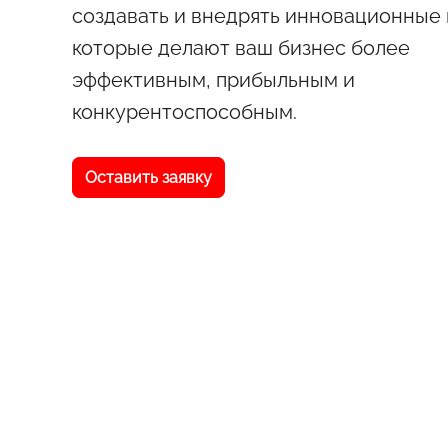
создавать и внедрять инновационные 
которые делают ваш бизнес более
эффективным, прибыльным и
конкурентоспособным.
Оставить заявку