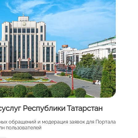
суслуг Республики Татарстан
ных обращений и модерация заявок для Портала
млн пользователей