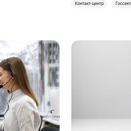
Контакт-центр
Госсек