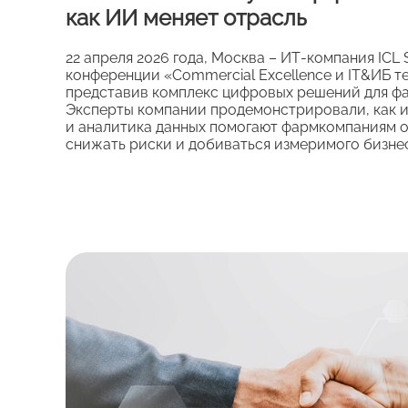
как ИИ меняет отрасль
22 апреля 2026 года, Москва – ИТ‑компания ICL
конференции «Commercial Excellence и IT&ИБ те
представив комплекс цифровых решений для ф
Эксперты компании продемонстрировали, как 
и аналитика данных помогают фармкомпаниям 
снижать риски и добиваться измеримого бизне