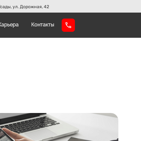
сады, ул. Дорожная, 42
Карьера
Контакты