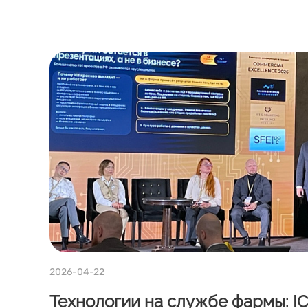
2026-04-22
Технологии на службе фармы: IC