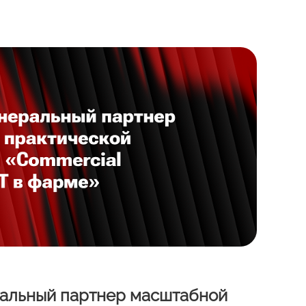
ральный партнер масштабной