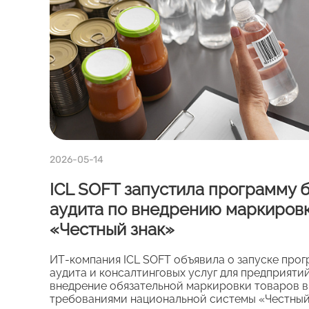
2026-05-14
ICL SOFT запустила программу 
аудита по внедрению маркировк
«Честный знак»
ИТ‑компания ICL SOFT объявила о запуске про
аудита и консалтинговых услуг для предприяти
внедрение обязательной маркировки товаров в
требованиями национальной системы «Честный