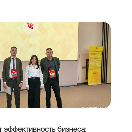
 эффективность бизнеса: