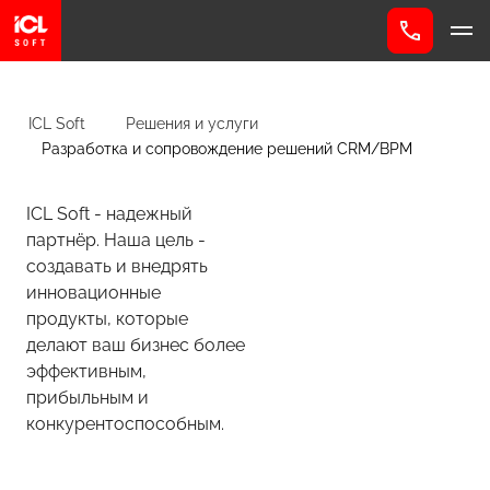
ICL Soft
Решения и услуги
Разработка и сопровождение решений CRM/BPM
ICL Soft - надежный
партнёр. Наша цель -
создавать и внедрять
инновационные
продукты, которые
делают ваш бизнес более
эффективным,
прибыльным и
конкурентоспособным.