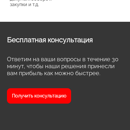
закупки и т.д.
Бесплатная консультация
Ответим на ваши вопросы в течение 30
минут, чтобы наши решения принесли
вам прибыль как можно быстрее.
Получить консультацию