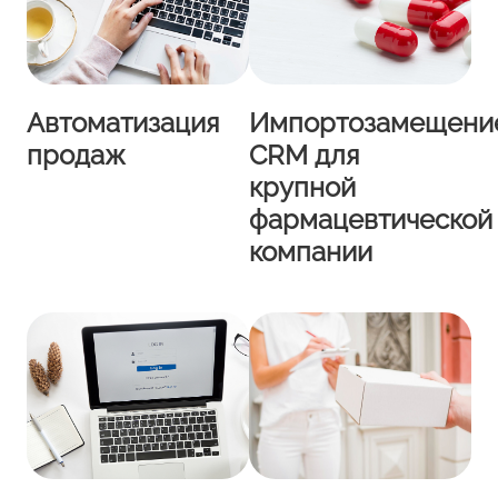
Автоматизация
Импортозамещени
продаж
CRM для
крупной
фармацевтической
компании