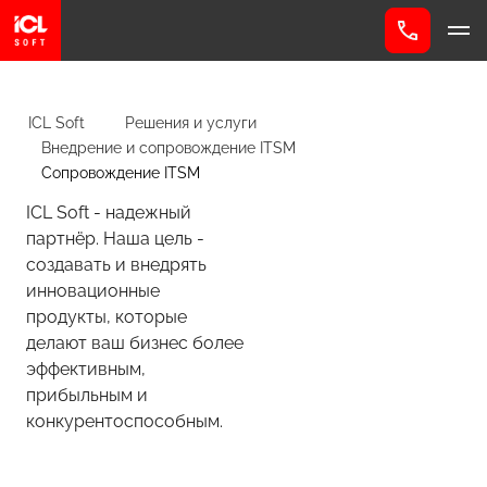
ICL Soft
Решения и услуги
Внедрение и сопровождение ITSM
Сопровождение ITSM
ICL Soft - надежный
партнёр. Наша цель -
создавать и внедрять
инновационные
продукты, которые
делают ваш бизнес более
эффективным,
прибыльным и
конкурентоспособным.