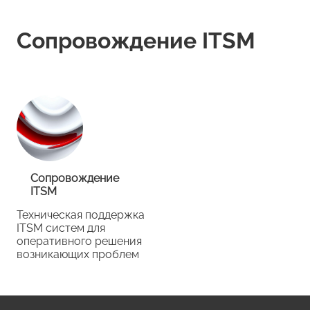
Сопровождение ITSM
Сопровождение
ITSM
Техническая поддержка
ITSM систем для
оперативного решения
возникающих проблем