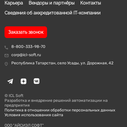
Карьера
Вендоры и партнёры
Контакты
Сведения об аккредитованной IT-компании
Заказать звонок
8-800-333-98-70
corp@icl-soft.ru
Республика Татарстан, село Усады, ул. Дорожная, 42
© ICL Soft
Разработка и внедрение решений автоматизации на
предприятия
Политика в отношении обработки персональных данных
Условия использования сайта
ООО "АЙСИЭЛ СОФТ"