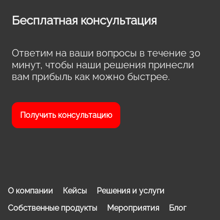
Бесплатная консультация
Ответим на ваши вопросы в течение 30
минут, чтобы наши решения принесли
вам прибыль как можно быстрее.
Получить консультацию
О компании
Кейсы
Решения и услуги
Собственные продукты
Мероприятия
Блог