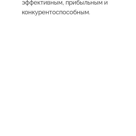
эффективным, прибыльным и
конкурентоспособным.