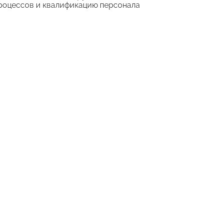
роцессов и квалификацию персонала