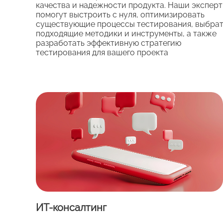
качества и надежности продукта. Наши экспер
помогут выстроить с нуля, оптимизировать
существующие процессы тестирования, выбра
подходящие методики и инструменты, а также
разработать эффективную стратегию
тестирования для вашего проекта
ИТ-консалтинг