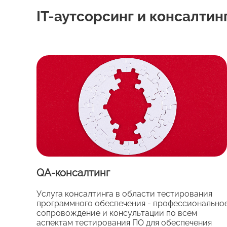
IT-аутсорсинг и консалтин
QA-консалтинг
Услуга консалтинга в области тестирования
программного обеспечения - профессионально
сопровождение и консультации по всем
аспектам тестирования ПО для обеспечения