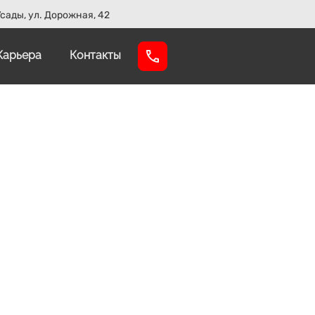
сады, ул. Дорожная, 42
Карьера
Контакты