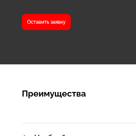
Оставить заявку
Преимущества