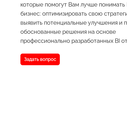
которые помогут Вам лучше понимать
бизнес: оптимизировать свою стратег
выявить потенциальные улучшения и 
обоснованные решения на основе
профессионально разработанных BI о
Задать вопрос