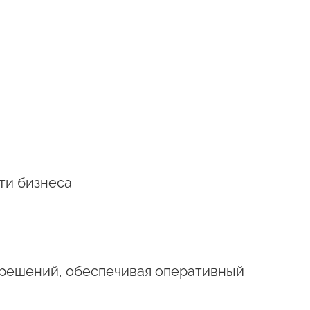
ти бизнеса
 решений, обеспечивая оперативный