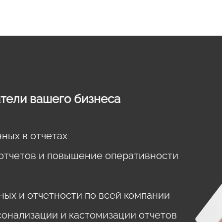
тели вашего бизнеса
ных в отчетах
отчетов и повышение оперативности
ых и отчетности по всей компании
онализации и кастомизации отчетов