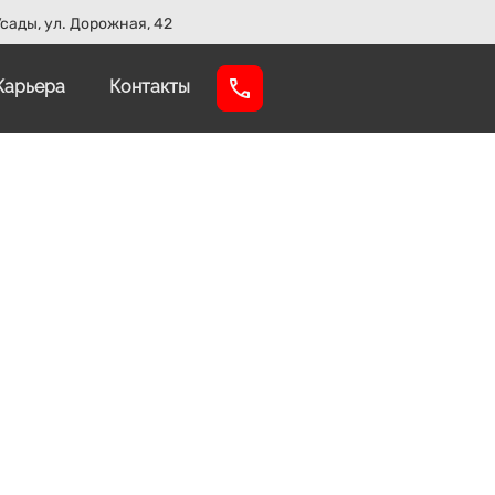
сады, ул. Дорожная, 42
Карьера
Контакты