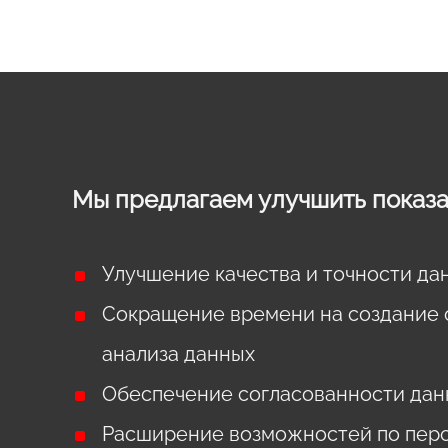
Мы предлагаем улучшить показа
Улучшение качества и точности дан
Сокращение времени на создание 
анализа данных
Обеспечение согласованности данн
Расширение возможностей по перс