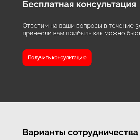
Бесплатная консультация
Ответим на ваши вопросы в течение 3
принесли вам прибыль как можно быс
Получить консультацию
Варианты сотрудничества