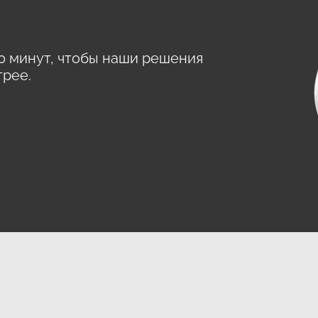
0 минут, чтобы наши решения
трее.