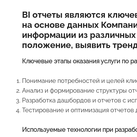
BI отчеты являются ключ
на основе данных Компани
информации из различных 
положение, выявить трен
Ключевые этапы оказания услуги по ра
Понимание потребностей и целей кли
Анализ и формирование структуры отч
Разработка дашбордов и отчетов с и
Тестирование и оптимизация отчетов 
Используемые технологии при разработ