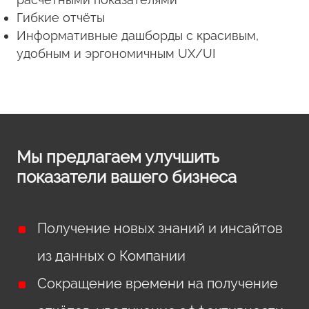
Гибкие отчёты
Информативные дашборды с красивым,
удобным и эргономичным UX/UI
Мы предлагаем улучшить
показатели вашего бизнеса
Получение новых знаний и инсайтов
из данных о Компании
Сокращение времени на получение