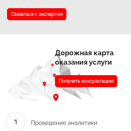
Связаться с экспертом
Дорожная карта
оказания услуги
Получить консультацию
Проведение аналитики