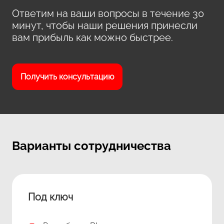
Ответим на ваши вопросы в течение 30
минут, чтобы наши решения принесли
вам прибыль как можно быстрее.
Получить консультацию
Варианты сотрудничества
Под ключ