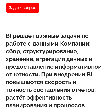
Задать вопрос
BI решает важные задачи по
работе с данными Компании:
сбор, структурирование,
хранение, агрегация данных и
предоставление информативной
отчетности. При внедрении BI
повышаются скорость и
точность составления отчетов,
растёт эффективность
планирования и процессов