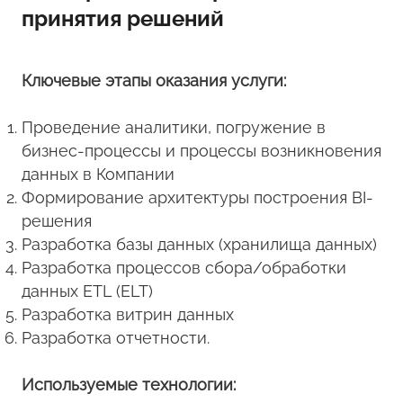
принятия решений
Ключевые этапы оказания услуги:
Проведение аналитики, погружение в
бизнес-процессы и процессы возникновения
данных в Компании
Формирование архитектуры построения BI-
решения
Разработка базы данных (хранилища данных)
Разработка процессов сбора/обработки
данных ETL (ELT)
Разработка витрин данных
Разработка отчетности.
Используемые технологии: