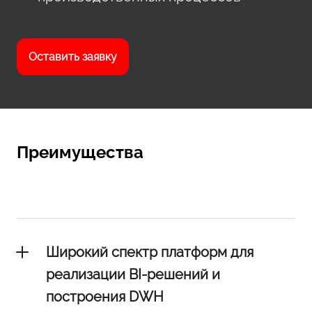
Оставить заявку
Преимущества
Широкий спектр платформ для
реализации BI-решений и
построения DWH