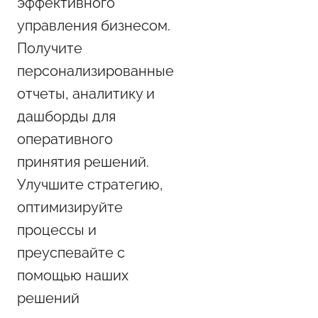
эффективного
управления бизнесом.
Получите
персонализированные
отчеты, аналитику и
дашборды для
оперативного
принятия решений.
Улучшите стратегию,
оптимизируйте
процессы и
преуспевайте с
помощью наших
решений