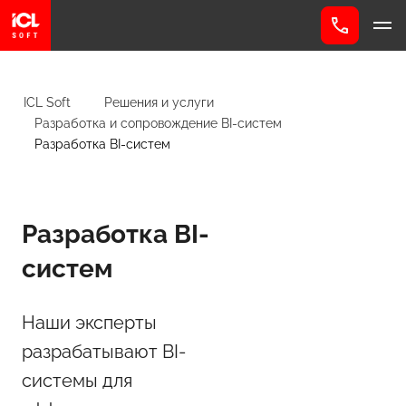
ICL Soft
Решения и услуги
Разработка и сопровождение BI-систем
Разработка BI-систем
Разработка BI-
систем
Наши эксперты
разрабатывают BI-
системы для