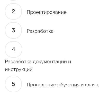
Проектирование
Разработка
Разработка документаций и
инструкций
Проведение обучения и сдача