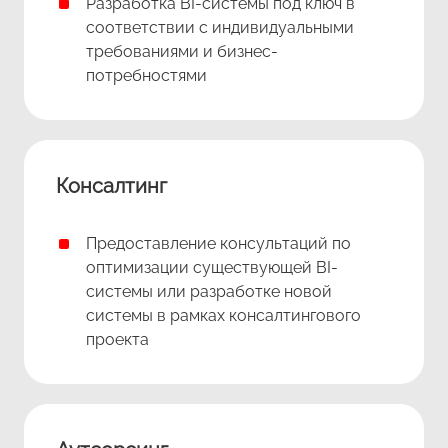
Разработка BI-системы под ключ в
соответствии с индивидуальными
требованиями и бизнес-
потребностями
Консалтинг
Предоставление консультаций по
оптимизации существующей BI-
системы или разработке новой
системы в рамках консалтингового
проекта