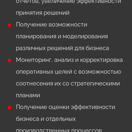
отчётов, увеличение эффективности
принятия решений
Получение возможности
планирования и моделирования
различных решений для бизнеса
Мониторинг, анализ и корректировка
оперативных целей с возможностью
соотнесения их со стратегическими
планами
Получение оценки эффективности
бизнеса и отдельных
производственных процессов