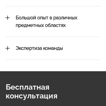
Большой опыт в различных
предметных областях
Экспертиза команды
Бесплатная
консультация