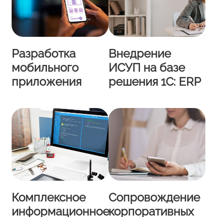
Разработка
Внедрение
мобильного
ИСУП на базе
приложения
решения 1С: ERP
Комплексное
Сопровождение
информационное
корпоративных