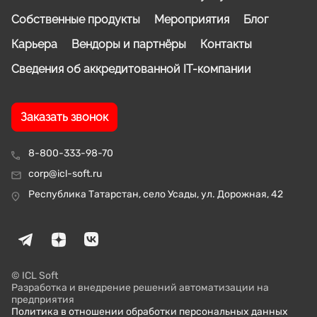
Собственные продукты
Мероприятия
Блог
Карьера
Вендоры и партнёры
Контакты
Сведения об аккредитованной IT-компании
Заказать звонок
8-800-333-98-70
corp@icl-soft.ru
Республика Татарстан, село Усады, ул. Дорожная, 42
© ICL Soft
Разработка и внедрение решений автоматизации на
предприятия
Политика в отношении обработки персональных данных