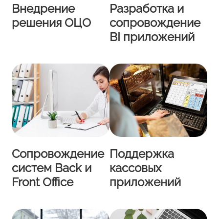
Внедрение
Разработка и
решения ОЦО
сопровождение
BI приложений
Сопровождение
Поддержка
систем Back и
кассовых
Front Office
приложений