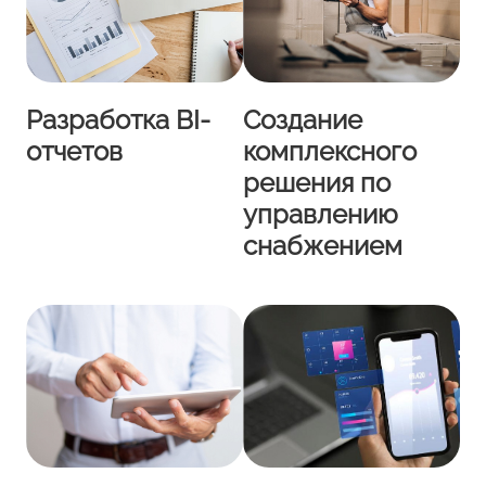
Разработка BI-
Создание
отчетов
комплексного
решения по
управлению
снабжением