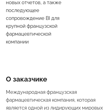
новых отчетов, а также
последующее
сопровождение BI для
крупной французской
фармацевтической
компании
О заказчике
Международная французская
фармацевтическая компания, которая
является одной из лидирующих мировых