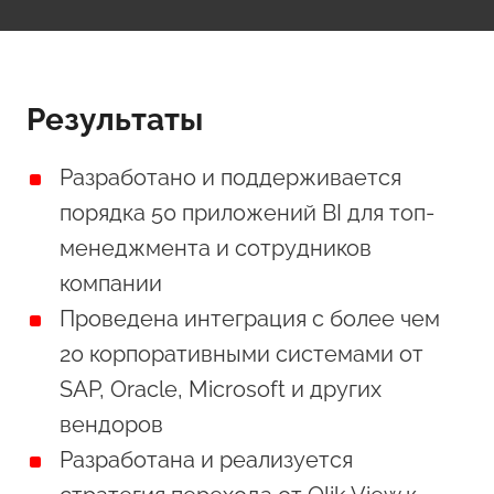
Результаты
Разработано и поддерживается
порядка 50 приложений BI для топ-
менеджмента и сотрудников
компании
Проведена интеграция с более чем
20 корпоративными системами от
SAP, Oracle, Microsoft и других
вендоров
Разработана и реализуется