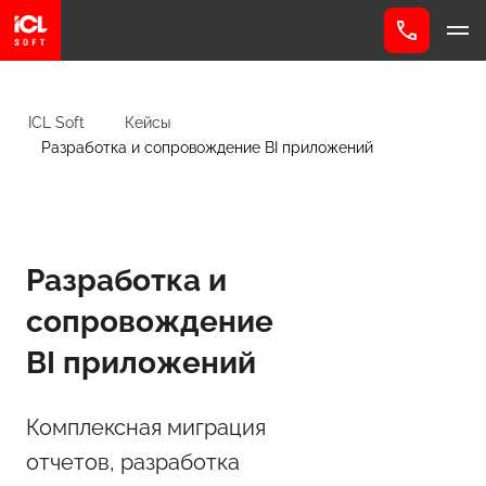
ICL Soft
Кейсы
Разработка и сопровождение BI приложений
Разработка и
сопровождение
BI приложений
Комплексная миграция
отчетов, разработка