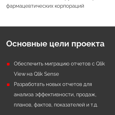
фармацевтических корпораций
Основные цели проекта
Обеспечить миграцию отчетов с Qlik
View на Qlik Sense
Разработать новых отчетов для
анализа эффективности, продаж,
планов, фактов, показателей и т.д.