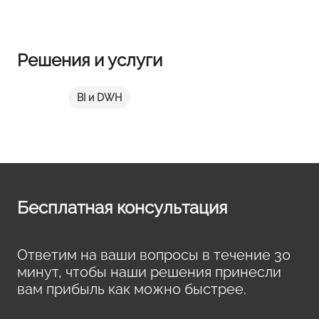
Решения и услуги
BI и DWH
Бесплатная консультация
Ответим на ваши вопросы в течение 30
минут, чтобы наши решения принесли
вам прибыль как можно быстрее.