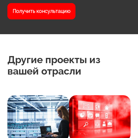
Получить консультацию
Другие проекты из
вашей отрасли