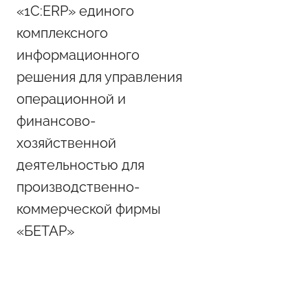
«1С:ERP» единого
комплексного
информационного
решения для управления
операционной и
финансово-
хозяйственной
деятельностью для
производственно-
коммерческой фирмы
«БЕТАР»