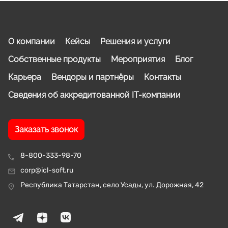
О компании
Кейсы
Решения и услуги
Собственные продукты
Мероприятия
Блог
Карьера
Вендоры и партнёры
Контакты
Сведения об аккредитованной IT-компании
Заказать звонок
8-800-333-98-70
corp@icl-soft.ru
Республика Татарстан, село Усады, ул. Дорожная, 42