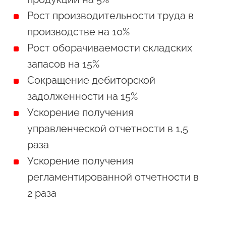
Рост производительности труда в
производстве на 10%
Рост оборачиваемости складских
запасов на 15%
Сокращение дебиторской
задолженности на 15%
Ускорение получения
управленческой отчетности в 1,5
раза
Ускорение получения
регламентированной отчетности в
2 раза