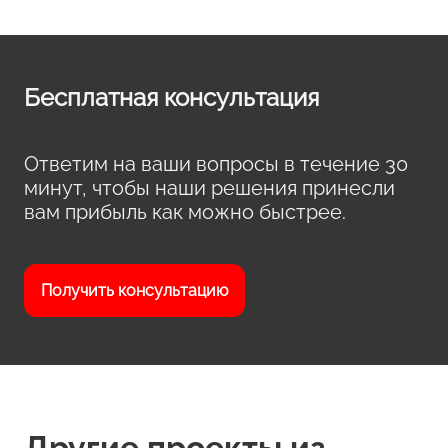
Бесплатная консультация
Ответим на ваши вопросы в течение 30
минут, чтобы наши решения принесли
вам прибыль как можно быстрее.
Получить консультацию
Другие проекты из