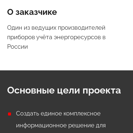
О заказчике
Один из ведущих производителей
приборов учёта энергоресурсов в
России
Основные цели проекта
Создать единое комплексное
информационное решение для