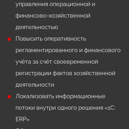
управления операционной и
финансово-хозяйственной
деятельностью
Повысить оперативность
регламентированного и финансового
учёта за счёт своевременной
регистрации фактов хозяйственной
деятельности
Локализовать информационные
потоки внутри одного решения «1С:
ERP»