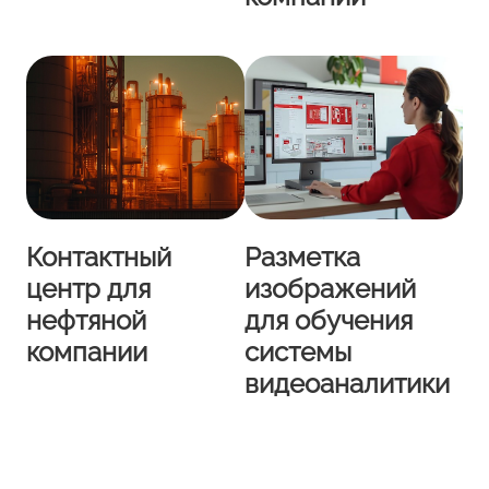
Контактный
Разметка
центр для
изображений
нефтяной
для обучения
компании
системы
видеоаналитики