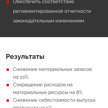
Обеспечить соответствие
регламентированной отчетности
законодательным изменениям
Результаты
Снижение материальных запасов
на 10%
Сокращение расходов на
материальные ресурсы на 8%
Снижение себестоимости выпуска
продукции на 5%