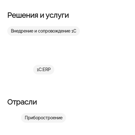
Решения и услуги
Внедрение и сопровождение 1С
1С:ERP
Отрасли
Приборостроение