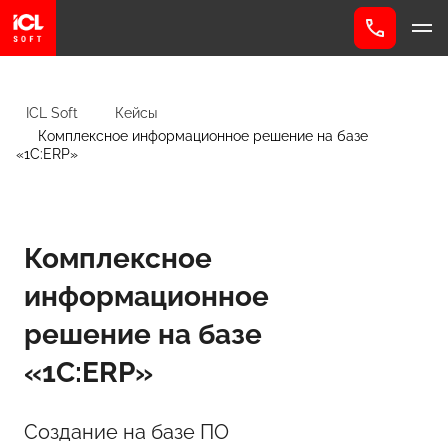
ICL Soft
Кейсы
Комплексное информационное решение на базе
«1С:ERP»
Комплексное
информационное
решение на базе
«1С:ERP»
Создание на базе ПО