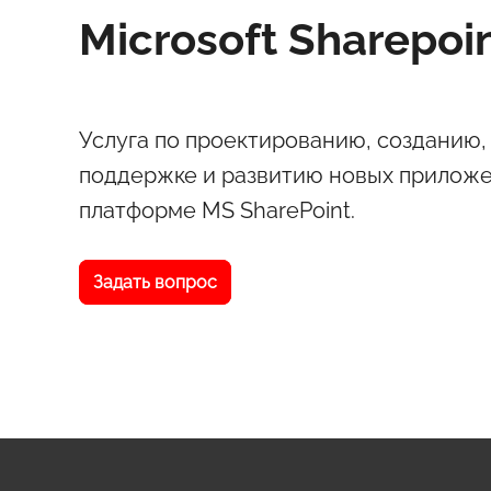
Microsoft Sharepoi
Услуга по проектированию, созданию,
поддержке и развитию новых приложе
платформе MS SharePoint.
Задать вопрос