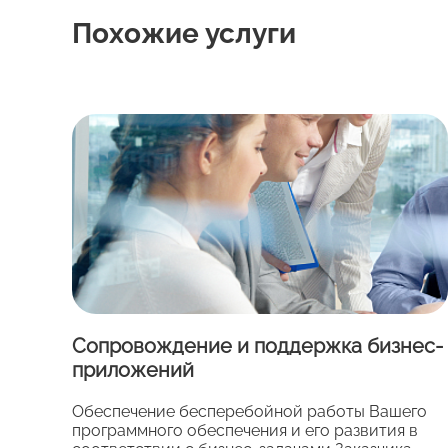
Похожие услуги
Сопровождение и поддержка бизнес-
приложений
Обеспечение бесперебойной работы Вашего
программного обеспечения и его развития в