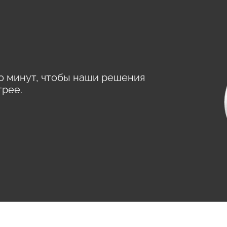
0 минут, чтобы наши решения
трее.