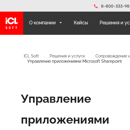
8-800-333-98
О компании
Кейсы
Решения и у
ICL Soft
Решения и услуги
Сопровождение 
Управление приложениями Microsoft Sharepoint
Управление
приложениями