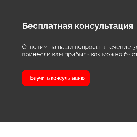
Бесплатная консультация
Ответим на ваши вопросы в течение 3
принесли вам прибыль как можно быс
Получить консультацию