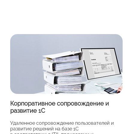
Корпоративное сопровождение и
развитие 1С
Удаленное сопровождение пользователей и
развитие решений на базе 1С