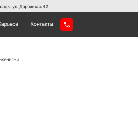
сады, ул. Дорожная, 42
Карьера
Контакты
ожениями