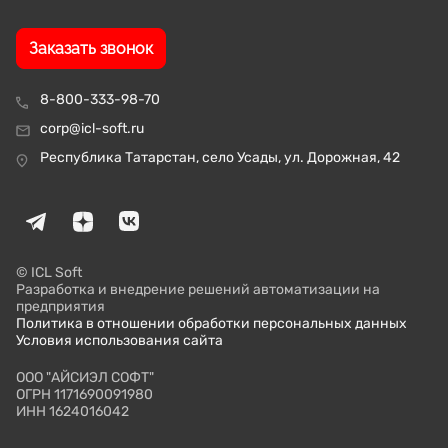
Заказать звонок
8-800-333-98-70
corp@icl-soft.ru
Республика Татарстан, село Усады, ул. Дорожная, 42
© ICL Soft
Разработка и внедрение решений автоматизации на
предприятия
Политика в отношении обработки персональных данных
Условия использования сайта
ООО "АЙСИЭЛ СОФТ"
ОГРН 1171690091980
ИНН 1624016042