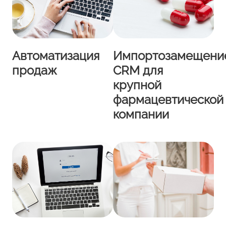
Автоматизация
Импортозамещени
продаж
CRM для
крупной
фармацевтической
компании