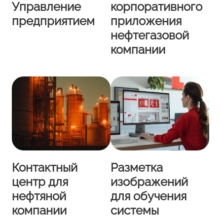
Управление
корпоративного
предприятием
приложения
нефтегазовой
компании
Контактный
Разметка
центр для
изображений
нефтяной
для обучения
компании
системы