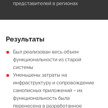
представителей в регионах
Результаты
Был реализован весь объем
функциональности из старой
системы
Уменьшены затраты на
инфраструктуру и сопровождение
самописных приложений – их
функциональность была
перенесена в разработанное