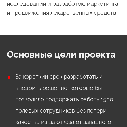
исследований и разработок, маркетинга
и продвижения лекарственных средств.
Основные цели проекта
За короткий срок разработать и
внедрить решение, которые бы
позволило поддержать работу 1500
полевых сотрудников без потери
качества из-за отказа от западного