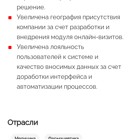
решение.
Увеличена география присутствия
компании за счет разработки и
внедрения модуля онлайн-визитов.
Увеличена лояльность
пользователей к системе и
качество вносимых данных за счет
доработки интерфейса и
автоматизации процессов.
Отрасли
Медицина
Фармацевтика