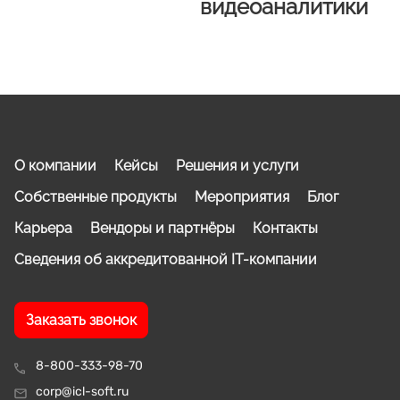
видеоаналитики
О компании
Кейсы
Решения и услуги
Собственные продукты
Мероприятия
Блог
Карьера
Вендоры и партнёры
Контакты
Сведения об аккредитованной IT-компании
Заказать звонок
8-800-333-98-70
corp@icl-soft.ru