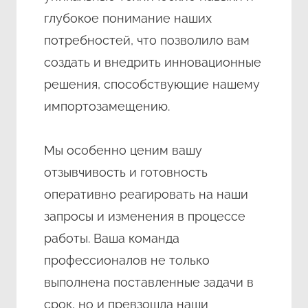
глубокое понимание наших
потребностей, что позволило вам
создать и внедрить инновационные
решения, способствующие нашему
импортозамещению.
Мы особенно ценим вашу
отзывчивость и готовность
оперативно реагировать на наши
запросы и изменения в процессе
работы. Ваша команда
профессионалов не только
выполнена поставленные задачи в
срок, но и превзошла наши