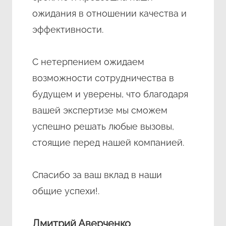
ожидания в отношении качества и
эффективности.
С нетерпением ожидаем
возможности сотрудничества в
будущем и уверены, что благодаря
вашей экспертизе мы сможем
успешно решать любые вызовы,
стоящие перед нашей компанией.
Спасибо за ваш вклад в наши
общие успехи!.
Дмитрий Аверченко