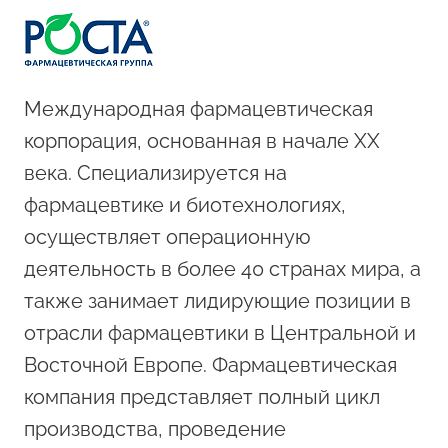
Международная фармацевтическая
корпорация, основанная в начале XX
века. Специализируется на
фармацевтике и биотехнологиях,
осуществляет операционную
деятельность в более 40 странах мира, а
также занимает лидирующие позиции в
отрасли фармацевтики в Центральной и
Восточной Европе. Фармацевтическая
компания представляет полный цикл
производства, проведение