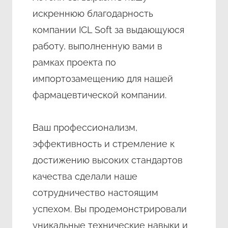
искреннюю благодарность
компании ICL Soft за выдающуюся
работу, выполненную вами в
рамках проекта по
импортозамещению для нашей
фармацевтической компании.
Ваш профессионализм,
эффективность и стремление к
достижению высоких стандартов
качества сделали наше
сотрудничество настоящим
успехом. Вы продемонстрировали
уникальные технические навыки и