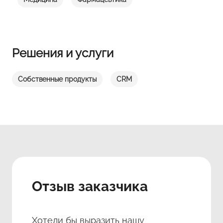
Решения и услуги
Собственные продукты
CRM
Отзыв заказчика
Хотели бы выразить нашу