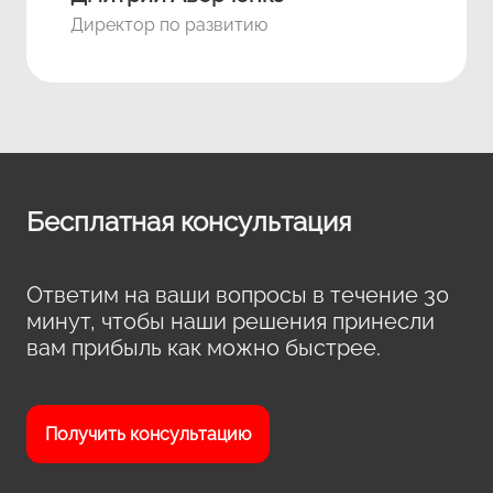
Директор по развитию
Бесплатная консультация
Ответим на ваши вопросы в течение 30
минут, чтобы наши решения принесли
вам прибыль как можно быстрее.
Получить консультацию