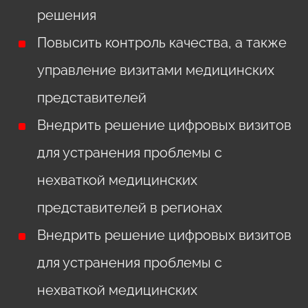
решения
Повысить контроль качества, а также
управление визитами медицинских
представителей
Внедрить решение цифровых визитов
для устранения проблемы с
нехваткой медицинских
представителей в регионах
Внедрить решение цифровых визитов
для устранения проблемы с
нехваткой медицинских