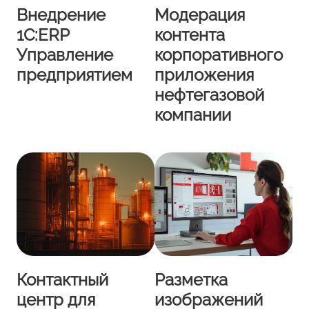
Внедрение
Модерация
1С:ERP
контента
Управление
корпоративного
предприятием
приложения
нефтегазовой
компании
Контактный
Разметка
центр для
изображений