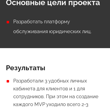
Основные цели проекта
Разработать платформу
обслуживания юридических лиц.
Результаты
Разработали 3 удобных личных
кабинета для клиентов и 1 для
сотрудников. При этом на создание
каждого MVP уходило всего 2-3