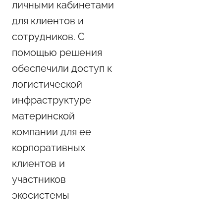
личными кабинетами
для клиентов и
сотрудников. С
помощью решения
обеспечили доступ к
логистической
инфраструктуре
материнской
компании для ее
корпоративных
клиентов и
участников
экосистемы