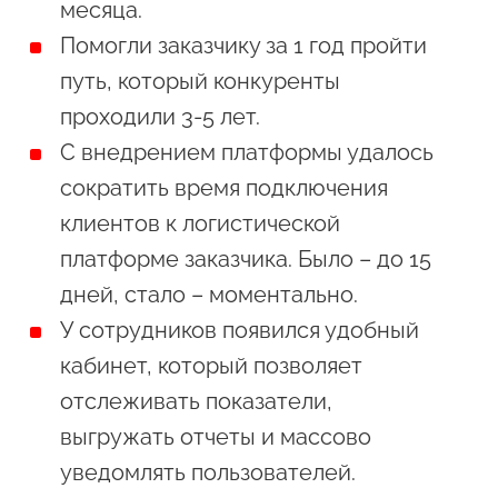
месяца.
Помогли заказчику за 1 год пройти
путь, который конкуренты
проходили 3-5 лет.
С внедрением платформы удалось
сократить время подключения
клиентов к логистической
платформе заказчика. Было – до 15
дней, стало – моментально.
У сотрудников появился удобный
кабинет, который позволяет
отслеживать показатели,
выгружать отчеты и массово
уведомлять пользователей.