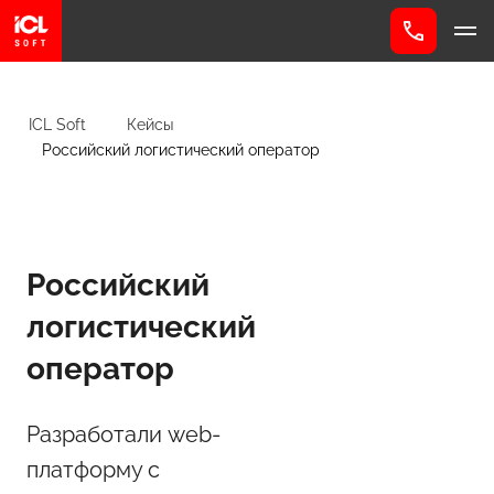
ICL Soft
Кейсы
Российский логистический оператор
Российский
логистический
оператор
Разработали web-
платформу с