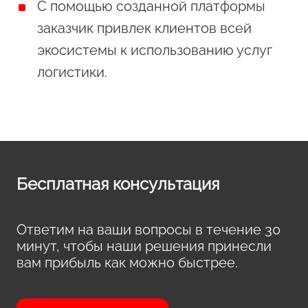
С помощью созданной платформы
заказчик привлек клиентов всей
экосистемы к использованию услуг
логистики.
Бесплатная консультация
Ответим на ваши вопросы в течение 30
минут, чтобы наши решения принесли
вам прибыль как можно быстрее.