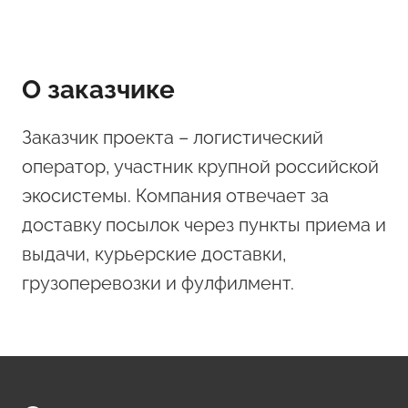
О заказчике
Заказчик проекта – логистический
оператор, участник крупной российской
экосистемы. Компания отвечает за
доставку посылок через пункты приема и
выдачи, курьерские доставки,
грузоперевозки и фулфилмент.