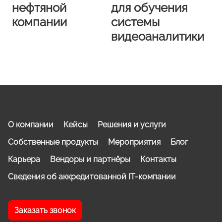
нефтяной
для обучения
компании
системы
видеоаналитики
О компании
Кейсы
Решения и услуги
Собственные продукты
Мероприятия
Блог
Карьера
Вендоры и партнёры
Контакты
Сведения об аккредитованной IT-компании
Заказать звонок