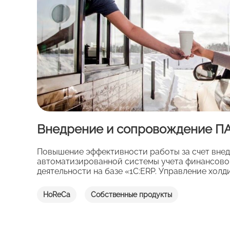
Внедрение и сопровождение ПА
Повышение эффективности работы за счет вне
автоматизированной системы учета финансово
деятельности на базе «1С:ERP. Управление холд
HoReCa
Собственные продукты