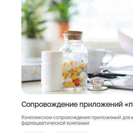
Сопровождение приложений «п
Комплексное сопровождение приложений для 
фармацевтической компании