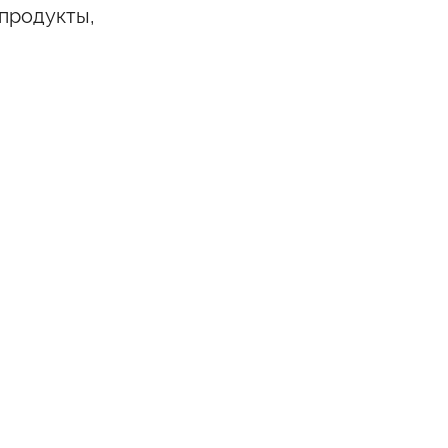
продукты,