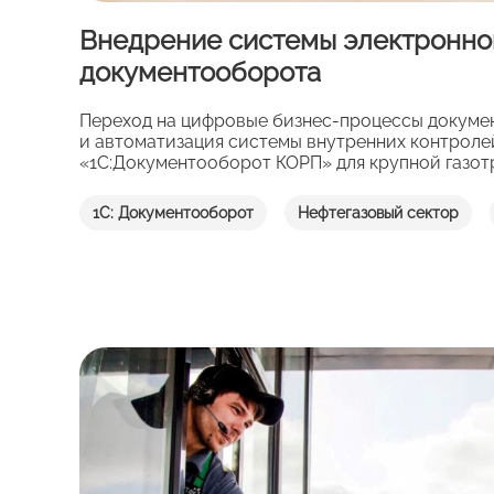
Внедрение системы электронно
документооборота
Переход на цифровые бизнес-процессы докуме
и автоматизация системы внутренних контроле
«1С:Документооборот КОРП» для крупной газот
1С: Документооборот
Нефтегазовый сектор