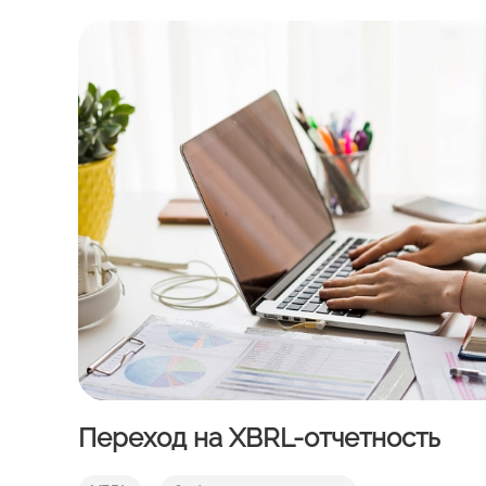
Переход на XBRL-отчетность