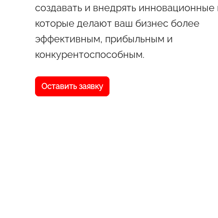
создавать и внедрять инновационные 
которые делают ваш бизнес более
эффективным, прибыльным и
конкурентоспособным.
Оставить заявку