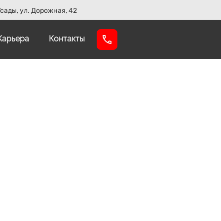
сады, ул. Дорожная, 42
Карьера
Контакты