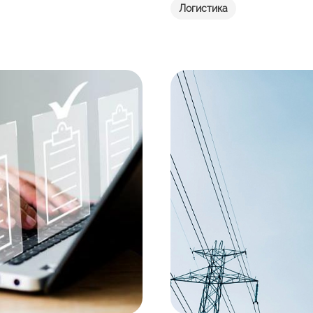
Логистика