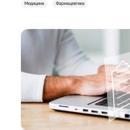
Медицина
Фармацевтика