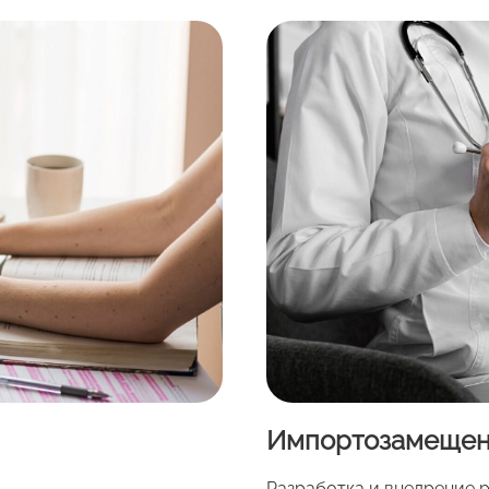
Импортозамещени
Разработка и внедрение 