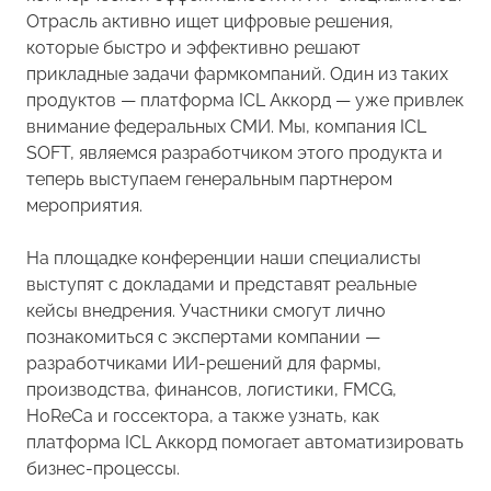
Отрасль активно ищет цифровые решения,
которые быстро и эффективно решают
прикладные задачи фармкомпаний. Один из таких
продуктов — платформа ICL Аккорд — уже привлек
внимание федеральных СМИ. Мы, компания ICL
SOFT, являемся разработчиком этого продукта и
теперь выступаем генеральным партнером
мероприятия.
На площадке конференции наши специалисты
выступят с докладами и представят реальные
кейсы внедрения. Участники смогут лично
познакомиться с экспертами компании —
разработчиками ИИ-решений для фармы,
производства, финансов, логистики, FMCG,
HoReCa и госсектора, а также узнать, как
платформа ICL Аккорд помогает автоматизировать
бизнес-процессы.