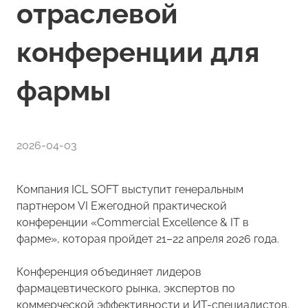
отраслевой
конференции для
фармы
2026-04-03
Компания ICL SOFT выступит генеральным
партнером VI Ежегодной практической
конференции «Commercial Excellence & IT в
фарме», которая пройдет 21–22 апреля 2026 года.
Конференция объединяет лидеров
фармацевтического рынка, экспертов по
коммерческой эффективности и ИТ-специалистов.