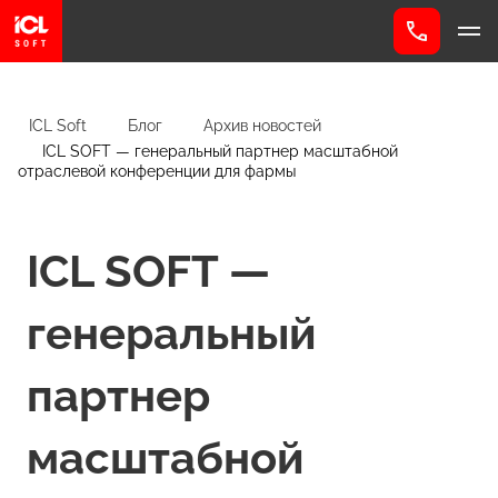
ICL Soft
Блог
Архив новостей
ICL SOFT — генеральный партнер масштабной
отраслевой конференции для фармы
ICL SOFT —
генеральный
партнер
масштабной