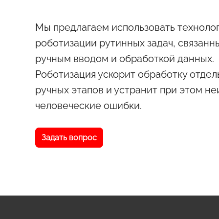
Мы предлагаем использовать технолог
роботизации рутинных задач, связанн
ручным вводом и обработкой данных.
Роботизация ускорит обработку отдел
ручных этапов и устранит при этом н
человеческие ошибки.
Задать вопрос