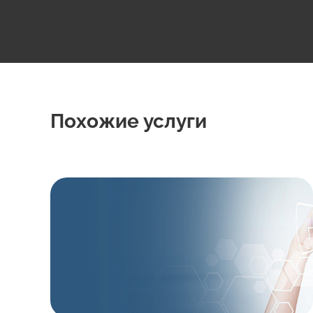
Похожие услуги