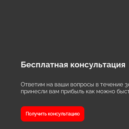
Бесплатная консультация
Ответим на ваши вопросы в течение 3
принесли вам прибыль как можно быс
Получить консультацию