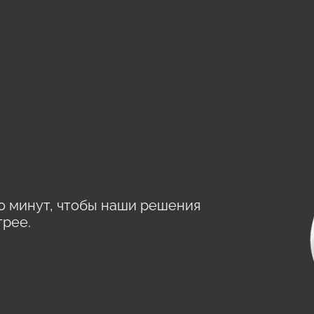
0 минут, чтобы наши решения
трее.