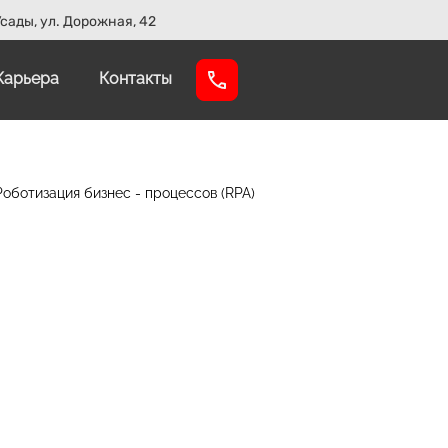
сады, ул. Дорожная, 42
Карьера
Контакты
Роботизация бизнес - процессов (RPA)