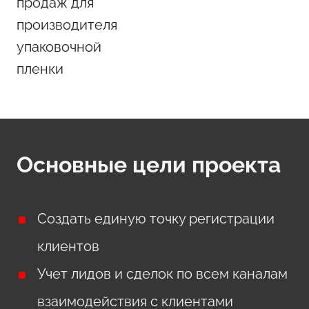
продаж для
производителя
упаковочной
пленки
Основные цели проекта
Создать единую точку регистрации
клиентов
Учет лидов и сделок по всем каналам
взаимодействия с клиентами