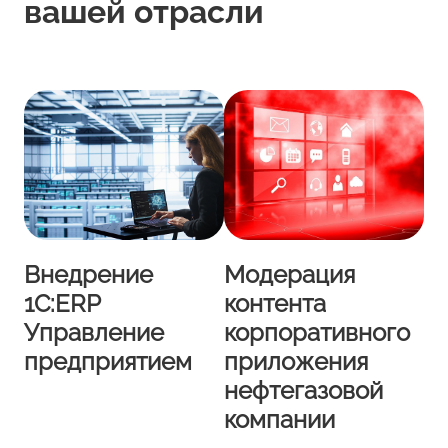
вашей отрасли
Внедрение
Модерация
1С:ERP
контента
Управление
корпоративного
предприятием
приложения
нефтегазовой
компании