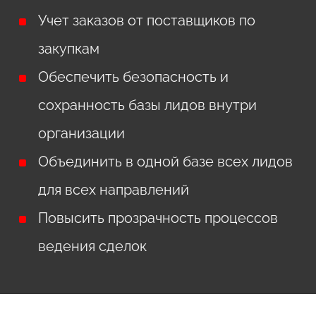
Учет заказов от поставщиков по
закупкам
Обеспечить безопасность и
сохранность базы лидов внутри
организации
Объединить в одной базе всех лидов
для всех направлений
Повысить прозрачность процессов
ведения сделок