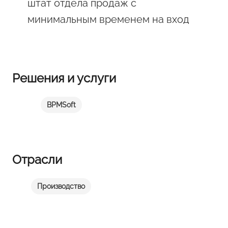
штат отдела продаж с
минимальным временем на вход
Решения и услуги
BPMSoft
Отрасли
Производство