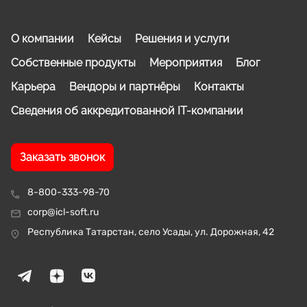
О компании
Кейсы
Решения и услуги
Собственные продукты
Мероприятия
Блог
Карьера
Вендоры и партнёры
Контакты
Сведения об аккредитованной IT-компании
Заказать звонок
8-800-333-98-70
corp@icl-soft.ru
Республика Татарстан, село Усады, ул. Дорожная, 42