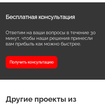
Бесплатная консультация
Ответим на ваши вопросы в течение 30
минут, чтобы наши решения принесли
вам прибыль как можно быстрее.
Получить консультацию
Другие проекты из