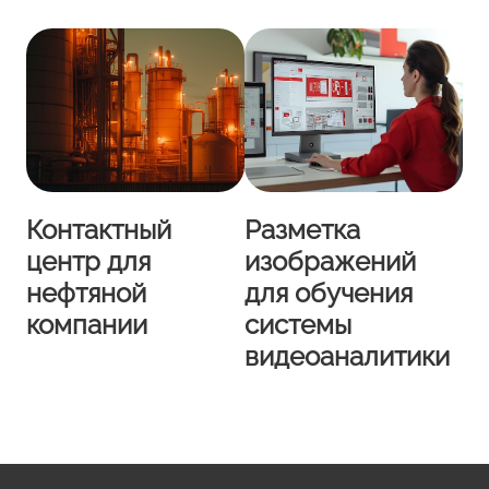
Контактный
Разметка
центр для
изображений
нефтяной
для обучения
компании
системы
видеоаналитики