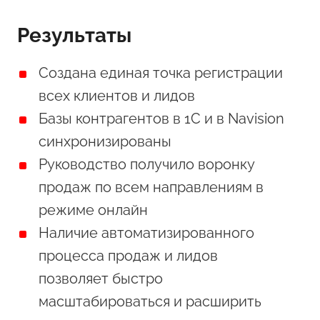
Результаты
Создана единая точка регистрации
всех клиентов и лидов
Базы контрагентов в 1С и в Navision
синхронизированы
Руководство получило воронку
продаж по всем направлениям в
режиме онлайн
Наличие автоматизированного
процесса продаж и лидов
позволяет быстро
масштабироваться и расширить