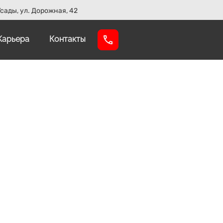
сады, ул. Дорожная, 42
Карьера
Контакты