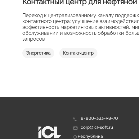
Контактный центр для нефтяной
Переход к централизованному каналу поддержк
контактного центра: улучшение взаимодействи
эффективность маркетинговых активностей, ми
обслуживании и возможность обработки больш
запросов
Энергетика
Контакт-центр
8-800-333-98-70
corp@icl-soft.ru
Республика