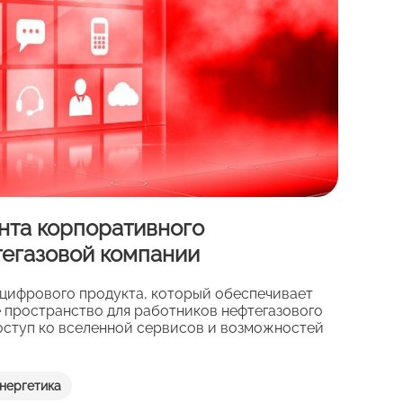
нта корпоративного
егазовой компании
цифрового продукта, который обеспечивает
 пространство для работников нефтегазового
доступ ко вселенной сервисов и возможностей
нергетика