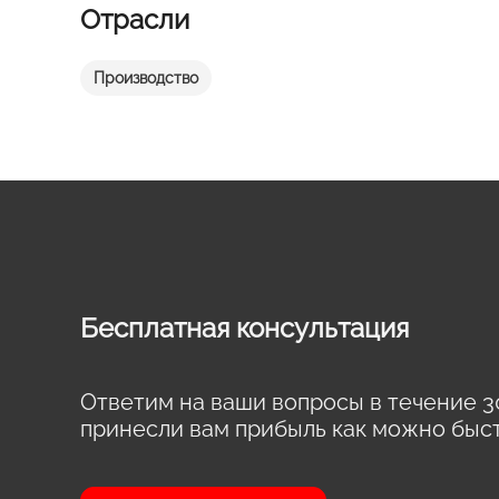
Отрасли
Производство
Бесплатная консультация
Ответим на ваши вопросы в течение 3
принесли вам прибыль как можно быс