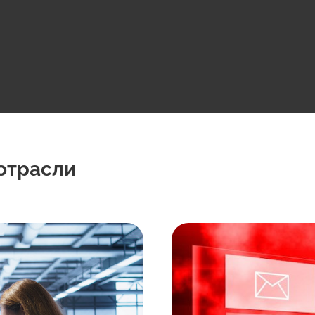
отрасли