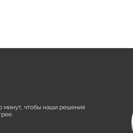
0 минут, чтобы наши решения
трее.