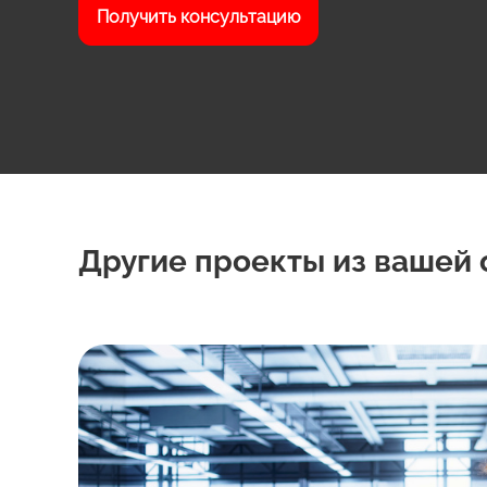
Получить консультацию
Другие проекты из вашей 