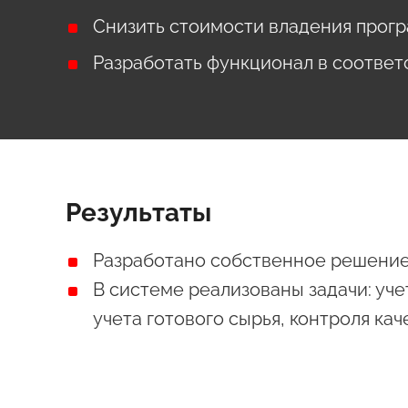
Снизить стоимости владения прог
Разработать функционал в соответ
Результаты
Разработано собственное решение 
В системе реализованы задачи: уч
учета готового сырья, контроля к