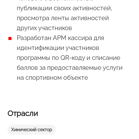
публикации своих активностей,
просмотра ленты активностей
других участников
Разработан АРМ кассира для
идентификации участников
программы по QR-коду и списание
баллов за предоставляемые услуги
на спортивном объекте
Отрасли
Химический сектор