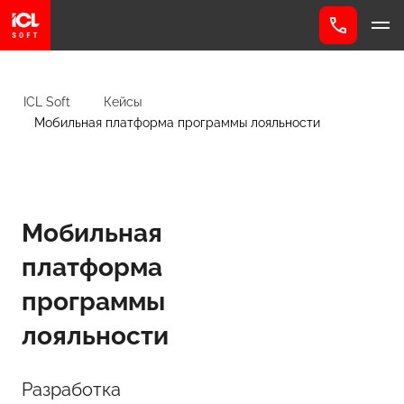
ICL Soft
Кейсы
Мобильная платформа программы лояльности
Мобильная
платформа
программы
лояльности
Разработка