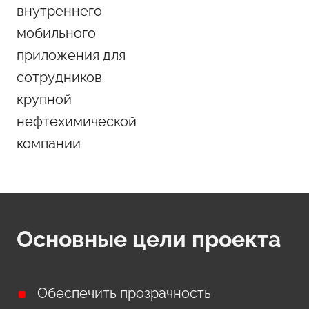
внутреннего
мобильного
приложения для
сотрудников
крупной
нефтехимической
компании
Основные цели проекта
Обеспечить прозрачность