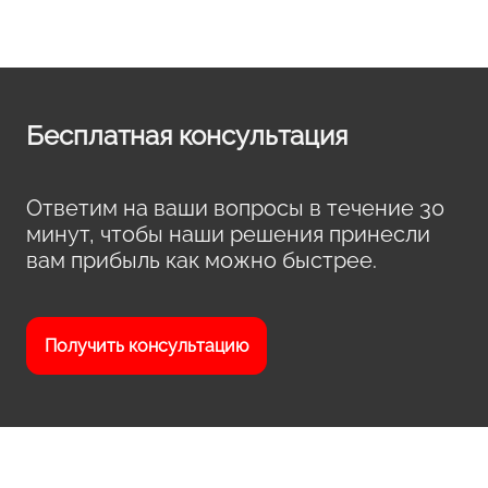
Бесплатная консультация
Ответим на ваши вопросы в течение 30
минут, чтобы наши решения принесли
вам прибыль как можно быстрее.
Получить консультацию