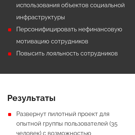
использования объектов социальной
инфраструктуры
Персонифицировать нефинансовую
мотивацию сотрудников
Повысить лояльность сотрудников
Результаты
Развернут пилотный проект для
опытной группы пользователей (35
человек) с возможностью