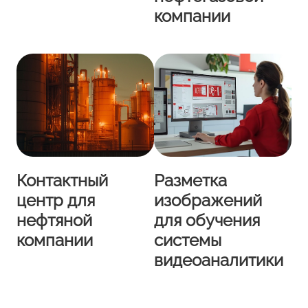
компании
Контактный
Разметка
центр для
изображений
нефтяной
для обучения
компании
системы
видеоаналитики