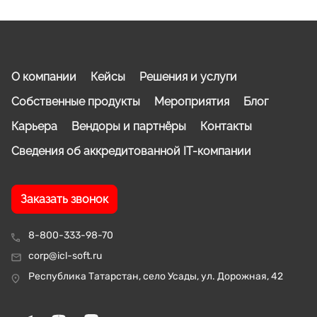
О компании
Кейсы
Решения и услуги
Собственные продукты
Мероприятия
Блог
Карьера
Вендоры и партнёры
Контакты
Сведения об аккредитованной IT-компании
Заказать звонок
8-800-333-98-70
corp@icl-soft.ru
Республика Татарстан, село Усады, ул. Дорожная, 42