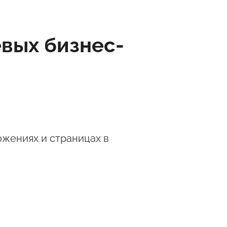
вых бизнес-
ожениях и страницах в