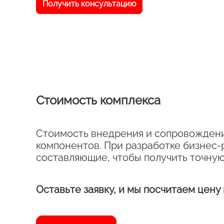
Получить консультацию
Стоимость комплекса
Стоимость внедрения и сопровождени
компонентов. При разработке бизнес-
составляющие, чтобы получить точную
Оставьте заявку, и мы посчитаем цену