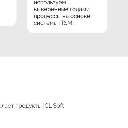
используем
выверенные годами
процессы на основе
системы ITSM.
лает продукты ICL Soft