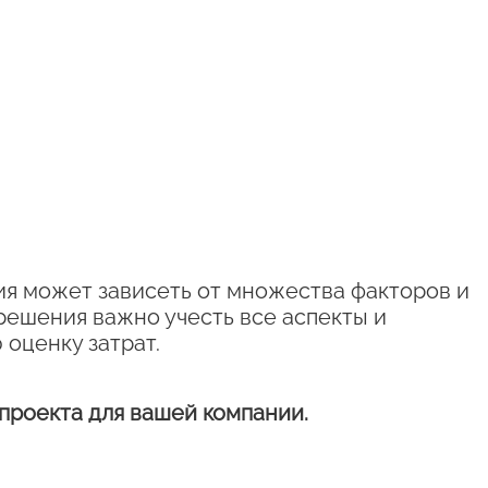
я может зависеть от множества факторов и
решения важно учесть все аспекты и
 оценку затрат.
 проекта для вашей компании.