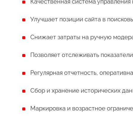
Качественная система управления
Улучшает позиции сайта в поисков
Снижает затраты на ручную модер
Позволяет отслеживать показатели
Регулярная отчетность, оперативна
Сбор и хранение исторических да
Маркировка и возрастное огранич