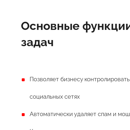
Основные функции
задач
Позволяет бизнесу контролировать 
социальных сетях
Автоматически удаляет спам и мо