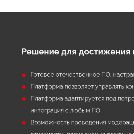
Решение для достижения 
Готовое отечественное ПО, настр
Платформа позволяет управлять ко
Платформа адаптируется под потре
интеграция с любым ПО
Возможность проведения модерации