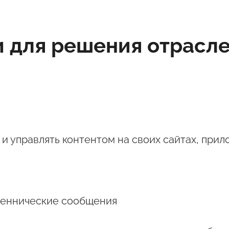
 для решения отрасле
и управлять контентом на своих сайтах, прил
шеннические сообщения