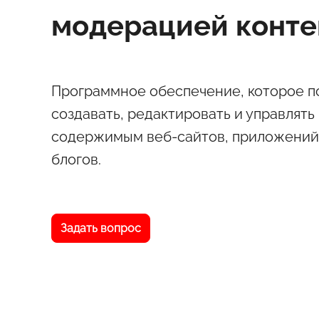
модерацией конте
Программное обеспечение, которое п
создавать, редактировать и управлять
содержимым веб-сайтов, приложений
блогов.
Задать вопрос