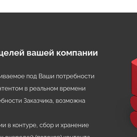
целей вашей компании
аиваемое под Ваши потребности
нтентом в реальном времени
бности Заказчика, возможна
 в контуре, сбор и хранение