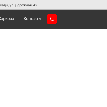
сады, ул. Дорожная, 42
Карьера
Контакты