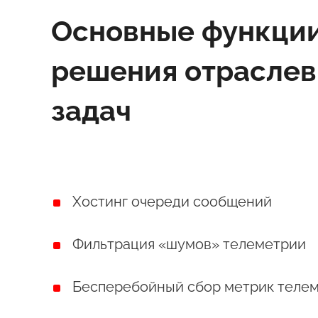
Основные функции
решения отраслев
задач
Хостинг очереди сообщений
Фильтрация «шумов» телеметрии
Бесперебойный сбор метрик теле