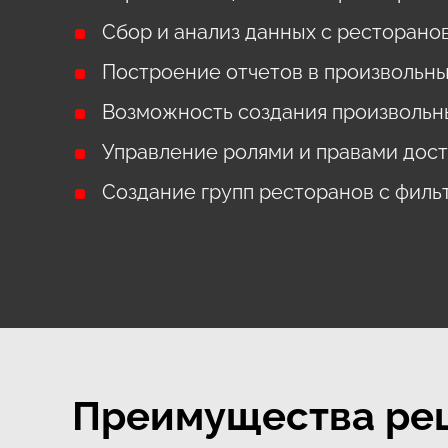
Сбор и анализ данных с ресторано
Построение отчетов в произвольны
Возможность создания произвольн
Управление ролями и правами дост
Создание групп ресторанов с филь
Преимущества ре