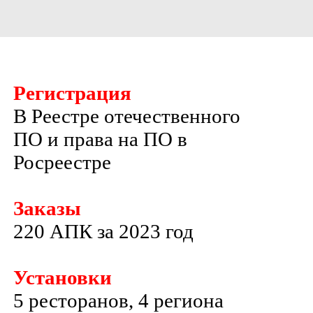
Регистрация
В Реестре отечественного
ПО и права на ПО в
Росреестре
Заказы
220 АПК за 2023 год
Установки
5 ресторанов, 4 региона