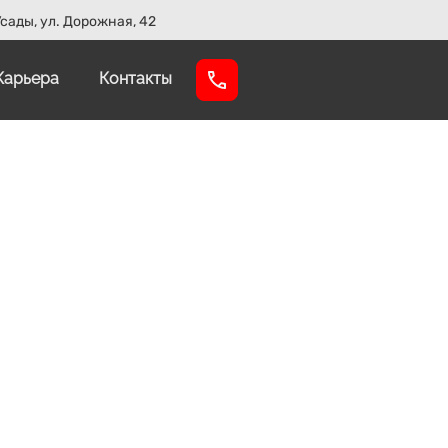
сады, ул. Дорожная, 42
Карьера
Контакты