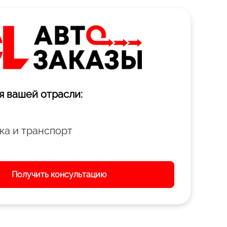
я вашей отрасли:
ка и транспорт
Получить консультацию