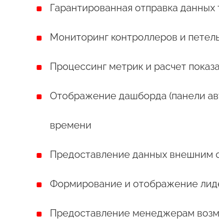
Гарантированная отправка данных 
Мониторинг контроллеров и петел
Процессинг метрик и расчет показ
Отображение дашборда (панели ав
времени
Предоставление данных внешним 
Формирование и отображение лид
Предоставление менеджерам возм