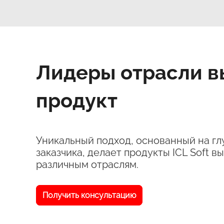
Лидеры отрасли 
продукт
Уникальный подход, основанный на г
заказчика, делает продукты ICL Soft
различным отраслям.
Получить консультацию