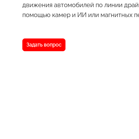
движения автомобилей по линии драй
помощью камер и ИИ или магнитных п
Задать вопрос