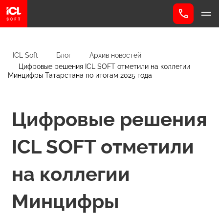
ICL Soft
Блог
Архив новостей
Цифровые решения ICL SOFT отметили на коллегии
Минцифры Татарстана по итогам 2025 года
Цифровые решения
ICL SOFT отметили
на коллегии
Минцифры