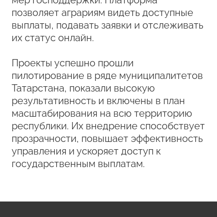
мер господдержки. Платформа
позволяет аграриям видеть доступные
выплаты, подавать заявки и отслеживать
их статус онлайн.
Проекты успешно прошли
пилотирование в ряде муниципалитетов
Татарстана, показали высокую
результативность и включены в план
масштабирования на всю территорию
республики. Их внедрение способствует
прозрачности, повышает эффективность
управления и ускоряет доступ к
государственным выплатам.