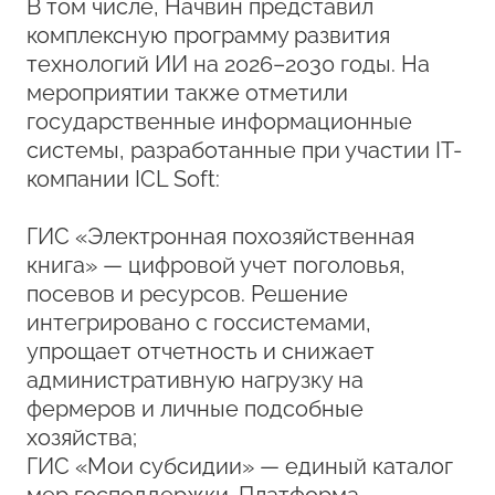
В том числе, Начвин представил
комплексную программу развития
технологий ИИ на 2026–2030 годы. На
мероприятии также отметили
государственные информационные
системы, разработанные при участии IT-
компании ICL Soft:
ГИС «Электронная похозяйственная
книга» — цифровой учет поголовья,
посевов и ресурсов. Решение
интегрировано с госсистемами,
упрощает отчетность и снижает
административную нагрузку на
фермеров и личные подсобные
хозяйства;
ГИС «Мои субсидии» — единый каталог