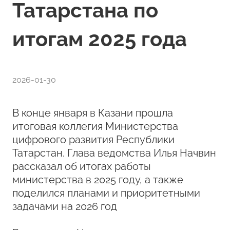
Татарстана по
итогам 2025 года
2026-01-30
В конце января в Казани прошла
итоговая коллегия Министерства
цифрового развития Республики
Татарстан. Глава ведомства Илья Начвин
рассказал об итогах работы
министерства в 2025 году, а также
поделился планами и приоритетными
задачами на 2026 год