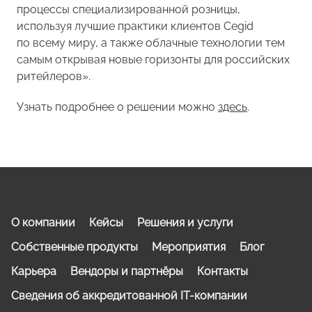
процессы специализированной розницы,
используя лучшие практики клиентов Cegid
по всему миру, а также облачные технологии тем
самым открывая новые горизонты для российских
ритейлеров».
Узнать подробнее о решении можно
здесь
.
О компании
Кейсы
Решения и услуги
Собственные продукты
Мероприятия
Блог
Карьера
Вендоры и партнёры
Контакты
Сведения об аккредитованной IT-компании