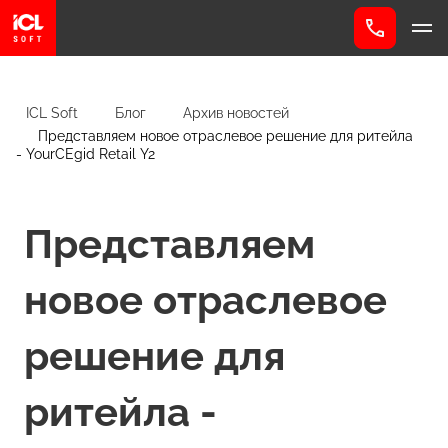
ICL Soft
Блог
Архив новостей
Представляем новое отраслевое решение для ритейла
- YourCEgid Retail Y2
Представляем
новое отраслевое
решение для
ритейла -