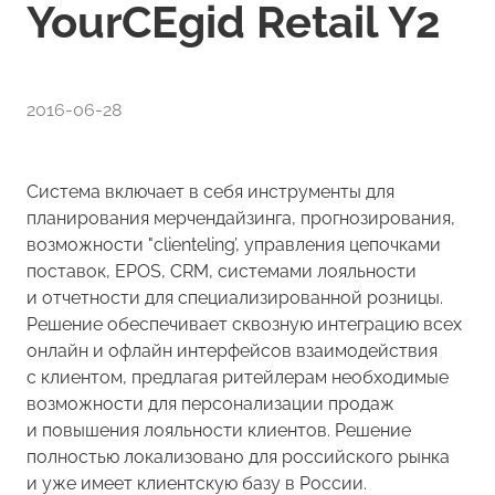
YourCEgid Retail Y2
2016-06-28
Система включает в себя инструменты для
планирования мерчендайзинга, прогнозирования,
возможности "clienteling’, управления цепочками
поставок, EPOS, CRM, системами лояльности
и отчетности для специализированной розницы.
Решение обеспечивает сквозную интеграцию всех
онлайн и офлайн интерфейсов взаимодействия
с клиентом, предлагая ритейлерам необходимые
возможности для персонализации продаж
и повышения лояльности клиентов. Решение
полностью локализовано для российского рынка
и уже имеет клиентскую базу в России.