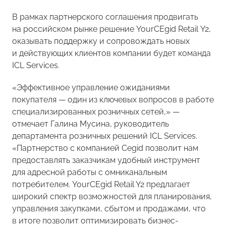
В рамках партнерского соглашения продвигать
на российском рынке решение YourCEgid Retail Y2,
оказывать поддержку и сопровождать новых
и действующих клиентов компании будет команда
ICL Services.
«Эффективное управление ожиданиями
покупателя — один из ключевых вопросов в работе
специализированных розничных сетей,» —
отмечает Галина Мусина, руководитель
департамента розничных решений ICL Services.
«Партнерство с компанией Cegid позволит нам
предоставлять заказчикам удобный инструмент
для адресной работы с омниканальным
потребителем. YourCEgid Retail Y2 предлагает
широкий спектр возможностей для планирования,
управления закупками, сбытом и продажами, что
в итоге позволит оптимизировать бизнес-