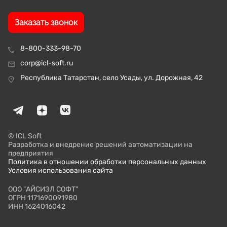
Заказать звонок
8-800-333-98-70
corp@icl-soft.ru
Республика Татарстан, село Усады, ул. Дорожная, 42
© ICL Soft
Разработка и внедрение решений автоматизации на
предприятия
Политика в отношении обработки персональных данных
Условия использования сайта
ООО "АЙСИЭЛ СОФТ"
ОГРН 1171690091980
ИНН 1624016042