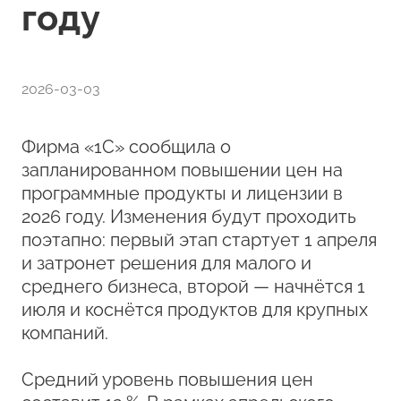
году
2026-03-03
Фирма «1С» сообщила о
запланированном повышении цен на
программные продукты и лицензии в
2026 году. Изменения будут проходить
поэтапно: первый этап стартует 1 апреля
и затронет решения для малого и
среднего бизнеса, второй — начнётся 1
июля и коснётся продуктов для крупных
компаний.
Средний уровень повышения цен