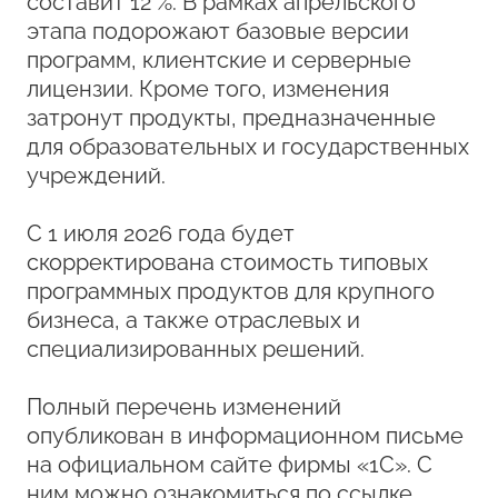
составит 12 %. В рамках апрельского
этапа подорожают базовые версии
программ, клиентские и серверные
лицензии. Кроме того, изменения
затронут продукты, предназначенные
для образовательных и государственных
учреждений.
С 1 июля 2026 года будет
скорректирована стоимость типовых
программных продуктов для крупного
бизнеса, а также отраслевых и
специализированных решений.
Полный перечень изменений
опубликован в информационном письме
на официальном сайте фирмы «1С». С
ним можно ознакомиться по
ссылке