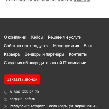
О компании
Кейсы
Решения и услуги
Собственные продукты
Мероприятия
Блог
Карьера
Вендоры и партнёры
Контакты
Сведения об аккредитованной IT-компании
Заказать звонок
8-800-333-98-70
corp@icl-soft.ru
Республика Татарстан, село Усады, ул. Дорожная, 42