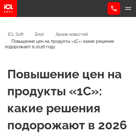
ICL Soft
Блог
Архив новостей
Повышение цен на продукты «1С»: какие решения
подорожают в 2026 году
Повышение цен на
продукты «1С»:
какие решения
подорожают в 2026