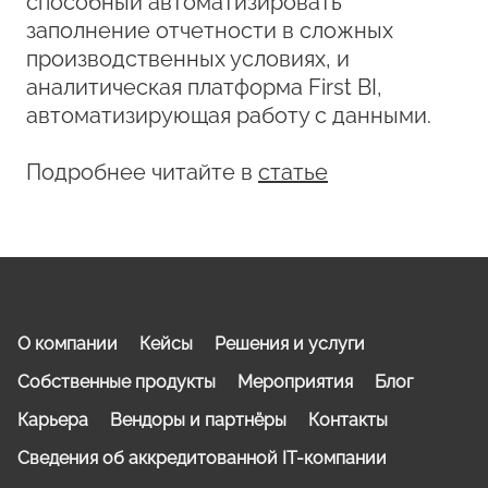
способный автоматизировать
заполнение отчетности в сложных
производственных условиях, и
аналитическая платформа First BI,
автоматизирующая работу с данными.
Подробнее читайте в
статье
О компании
Кейсы
Решения и услуги
Собственные продукты
Мероприятия
Блог
Карьера
Вендоры и партнёры
Контакты
Сведения об аккредитованной IT-компании