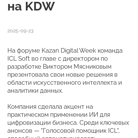
на KDW
2025-09-23
На форуме Kazan Digital Week команда
ICL Soft во главе с директором по
разработке Виктором Мясниковым
презентовала свои новые решения в
области искусственного интеллекта и
аналитики данных.
Компания сделала акцент на
практическом применении ИИ для
цифровизации бизнеса. Среди ключевых
анонсов — "Голосовой помощник ICL",