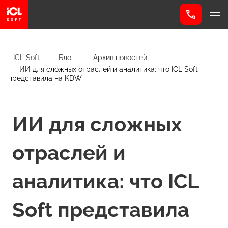
ICL Soft
Блог
Архив новостей
ИИ для сложных отраслей и аналитика: что ICL Soft
представила на KDW
ИИ для сложных
отраслей и
аналитика: что ICL
Soft представила