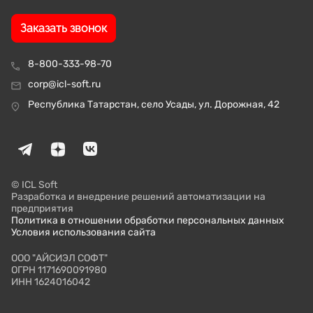
Заказать звонок
8-800-333-98-70
corp@icl-soft.ru
Республика Татарстан, село Усады, ул. Дорожная, 42
© ICL Soft
Разработка и внедрение решений автоматизации на
предприятия
Политика в отношении обработки персональных данных
Условия использования сайта
ООО "АЙСИЭЛ СОФТ"
ОГРН 1171690091980
ИНН 1624016042