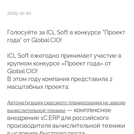
2025-11-10
Голосуйте за ICL Soft в конкурсе "Проект
года" от Global CIO!
ICL Soft ежегодно принимает участие в
крупном конкурсе «Проект года» от
Global CIO!
В этом году компания представила 2
масштабных проекта:
Автоматизация сквозного планирования на заводе
— комплексное
вычислительной техники
внедрение 1С:ERP для российского
производителя вычислительной техники
в условиях быстрого роста.