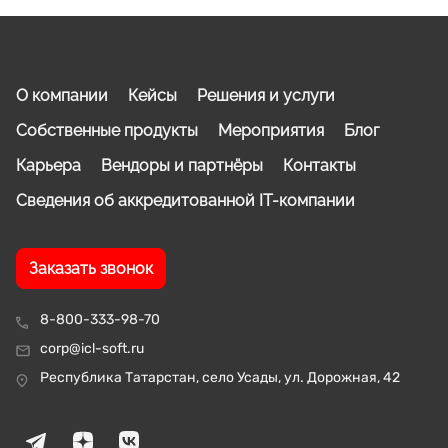
О компании
Кейсы
Решения и услуги
Собственные продукты
Мероприятия
Блог
Карьера
Вендоры и партнёры
Контакты
Сведения об аккредитованной IT-компании
Заказать звонок
8-800-333-98-70
corp@icl-soft.ru
Республика Татарстан, село Усады, ул. Дорожная, 42