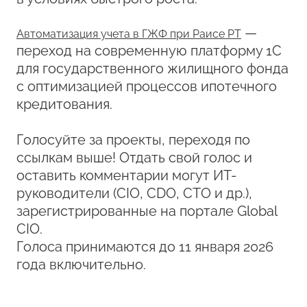
—
Автоматизация учета в ГЖФ при Раисе РТ
переход на современную платформу 1С
для государственного жилищного фонда
с оптимизацией процессов ипотечного
кредитования.
Голосуйте за проекты, переходя по
ссылкам выше! Отдать свой голос и
оставить комментарии могут ИТ-
руководители (CIO, CDO, CTO и др.),
зарегистрированные на портале Global
CIO.
Голоса принимаются до 11 января 2026
года включительно.