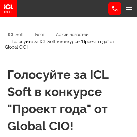
ICL Soft
Блог
Архив новостей
Голосуйте за ICL Soft в конкурсе "Проект года" от
Global CIO!
Голосуйте за ICL
Soft в конкурсе
"Проект года" от
Global CIO!