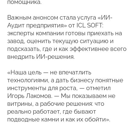
помощника.
Важным анонсом стала услуга «ИИ-
Аудит предприятия» от ICL SOFT:
эксперты компании готовы приехать на
завод, оценить текущую ситуацию и
подсказать, где и как эффективнее всего
внедрить ИИ‑решения.
«Наша цель — не впечатлить
технологиями, а дать бизнесу понятные
инструменты для роста, — отметил
Игорь Лакомов. — Мы показываем не
витрины, а рабочие решения: что
реально работает, где бывают
подводные камни и как их обойти».