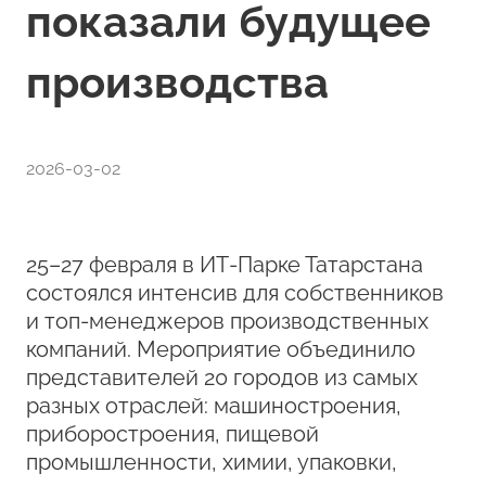
показали будущее
производства
2026-03-02
25–27 февраля в ИТ‑Парке Татарстана
состоялся интенсив для собственников
и топ‑менеджеров производственных
компаний. Мероприятие объединило
представителей 20 городов из самых
разных отраслей: машиностроения,
приборостроения, пищевой
промышленности, химии, упаковки,