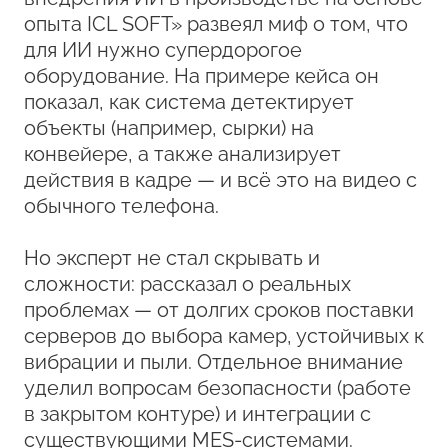
опыта ICL SOFT» развеял миф о том, что
для ИИ нужно супердорогое
оборудование. На примере кейса он
показал, как система детектирует
объекты (например, сырки) на
конвейере, а также анализирует
действия в кадре — и всё это на видео с
обычного телефона.
Но эксперт не стал скрывать и
сложности: рассказал о реальных
проблемах — от долгих сроков поставки
серверов до выбора камер, устойчивых к
вибрации и пыли. Отдельное внимание
уделил вопросам безопасности (работе
в закрытом контуре) и интеграции с
существующими MES‑системами.