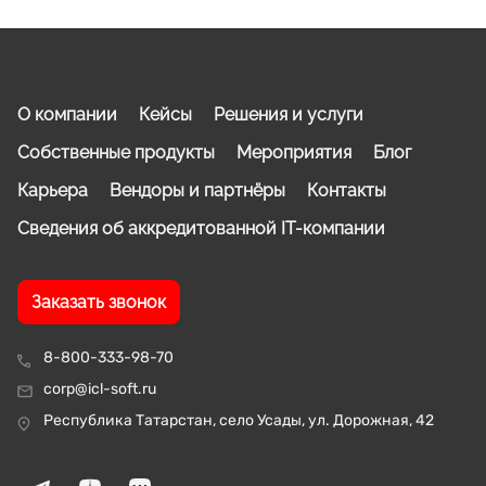
О компании
Кейсы
Решения и услуги
Собственные продукты
Мероприятия
Блог
Карьера
Вендоры и партнёры
Контакты
Сведения об аккредитованной IT-компании
Заказать звонок
8-800-333-98-70
corp@icl-soft.ru
Республика Татарстан, село Усады, ул. Дорожная, 42