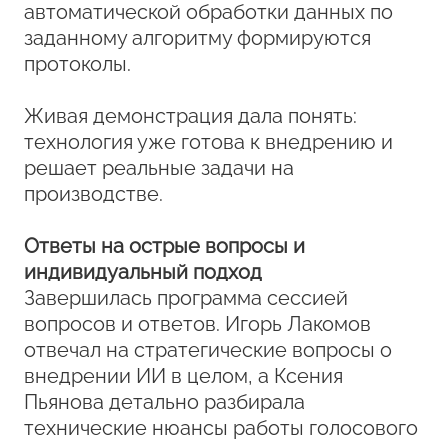
автоматической обработки данных по
заданному алгоритму формируются
протоколы.
Живая демонстрация дала понять:
технология уже готова к внедрению и
решает реальные задачи на
производстве.
Ответы на острые вопросы и
индивидуальный подход
Завершилась программа сессией
вопросов и ответов. Игорь Лакомов
отвечал на стратегические вопросы о
внедрении ИИ в целом, а Ксения
Пьянова детально разбирала
технические нюансы работы голосового