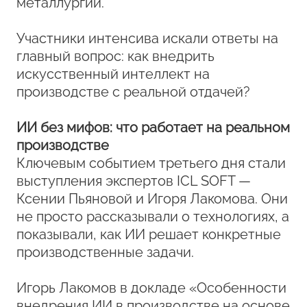
металлургии.
Участники интенсива искали ответы на
главный вопрос: как внедрить
искусственный интеллект на
производстве с реальной отдачей?
ИИ без мифов: что работает на реальном
производстве
Ключевым событием третьего дня стали
выступления экспертов ICL SOFT —
Ксении Пьяновой и Игоря Лакомова. Они
не просто рассказывали о технологиях, а
показывали, как ИИ решает конкретные
производственные задачи.
Игорь Лакомов в докладе «Особенности
внедрения ИИ в производстве на основе