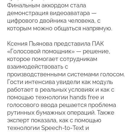
Финальным аккордом стала
демонстрация видеоаватара —
цифрового двойника человека, с
которым можно общаться напрямую.
Ксения Пьянова представила ПАК
«Голосовой помощник» — решение,
которое помогает сотрудникам
взаимодействовать с
производственными системами голосом.
Гости интенсива увидели как модуль
работает в реальных условиях и как с
помощью технологии hands free и
голосового ввода решается проблема
рутинных бумажных операций. Также
эксперт показала, как с помощью
технологии Speech-to‑Text и