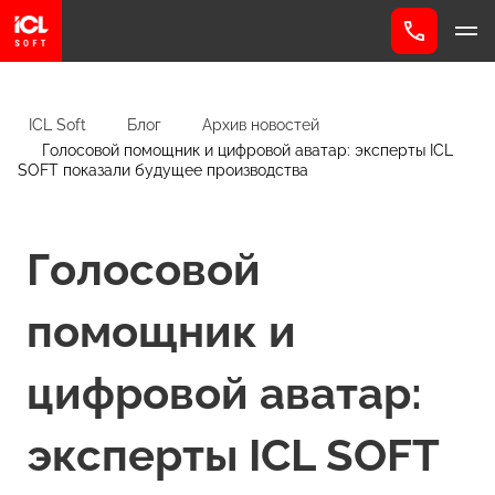
ICL Soft
Блог
Архив новостей
Голосовой помощник и цифровой аватар: эксперты ICL
SOFT показали будущее производства
Голосовой
помощник и
цифровой аватар:
эксперты ICL SOFT