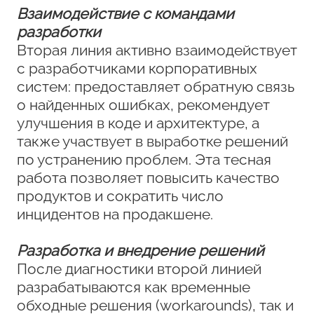
Взаимодействие с командами
разработки
Вторая линия активно взаимодействует
с разработчиками корпоративных
систем: предоставляет обратную связь
о найденных ошибках, рекомендует
улучшения в коде и архитектуре, а
также участвует в выработке решений
по устранению проблем. Эта тесная
работа позволяет повысить качество
продуктов и сократить число
инцидентов на продакшене.
Разработка и внедрение решений
После диагностики второй линией
разрабатываются как временные
обходные решения (workarounds), так и