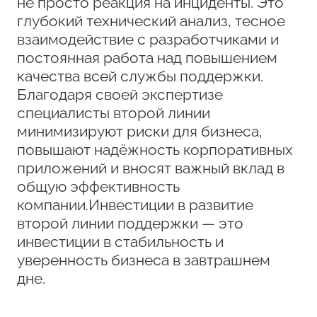
не просто реакция на инциденты. Это
глубокий технический анализ, тесное
взаимодействие с разработчиками и
постоянная работа над повышением
качества всей службы поддержки.
Благодаря своей экспертизе
специалисты второй линии
минимизируют риски для бизнеса,
повышают надёжность корпоративных
приложений и вносят важный вклад в
общую эффективность
компании.Инвестиции в развитие
второй линии поддержки — это
инвестиции в стабильность и
уверенность бизнеса в завтрашнем
дне.