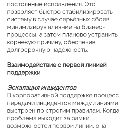
постоянные исправления. Это
позволяет быстро стабилизировать
систему в случае серьёзных сбоев,
минимизируя влияние на бизнес-
процессы, а затем планово устранить
корневую причину, обеспечив
долгосрочную надёжность.
Взаимодействие с первой линией
поддержки
Эскалация инцидентов
В корпоративной поддержке процесс
передачи инцидентов между линиями
выстроен по строгим правилам. Когда
проблема выходит за рамки
возможностей первой линии, она