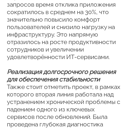
запросов время отклика приложения
сократилось в среднем на 30%, что
значительно повысило комфорт
пользователей и снизило нагрузку на
инфраструктуру. Это напрямую
отразилось на росте продуктивности
сотрудников и увеличении
удовлетворённости ИТ-сервисами.
Реализация долгосрочного решения
для обеспечения стабильности
Также стоит отметить проект, в рамках
которого вторая линия работала над
устранением хронической проблемы с
падением одного из ключевых
сервисов после обновлений. Была
проведена глубокая диагностика