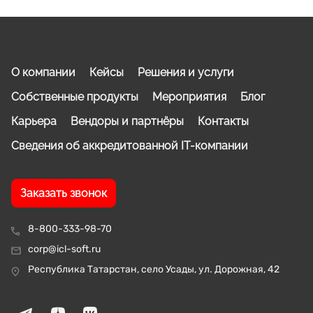
О компании
Кейсы
Решения и услуги
Собственные продукты
Мероприятия
Блог
Карьера
Вендоры и партнёры
Контакты
Сведения об аккредитованной IT-компании
Заказать звонок
8-800-333-98-70
corp@icl-soft.ru
Республика Татарстан, село Усады, ул. Дорожная, 42