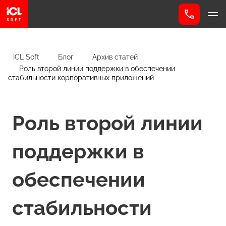
ICL Soft
Блог
Архив статей
Роль второй линии поддержки в обеспечении
стабильности корпоративных приложений
Роль второй линии
поддержки в
обеспечении
стабильности