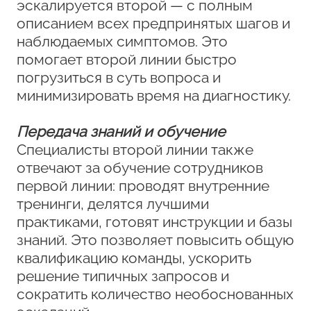
эскалируется второй — с полным
описанием всех предпринятых шагов и
наблюдаемых симптомов. Это
помогает второй линии быстро
погрузиться в суть вопроса и
минимизировать время на диагностику.
Передача знаний и обучение
Специалисты второй линии также
отвечают за обучение сотрудников
первой линии: проводят внутренние
тренинги, делятся лучшими
практиками, готовят инструкции и базы
знаний. Это позволяет повысить общую
квалификацию команды, ускорить
решение типичных запросов и
сократить количество необоснованных