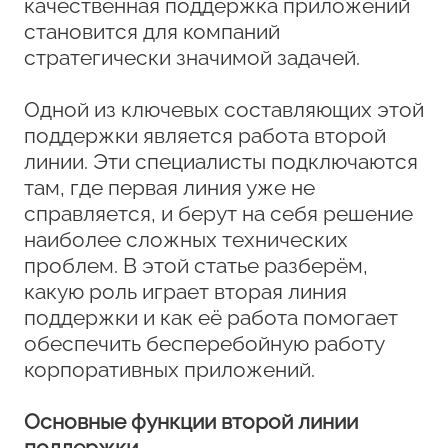
качественная поддержка приложений
становится для компаний
стратегически значимой задачей.
Одной из ключевых составляющих этой
поддержки является работа второй
линии. Эти специалисты подключаются
там, где первая линия уже не
справляется, и берут на себя решение
наиболее сложных технических
проблем. В этой статье разберём,
какую роль играет вторая линия
поддержки и как её работа помогает
обеспечить бесперебойную работу
корпоративных приложений.
Основные функции второй линии
поддержки