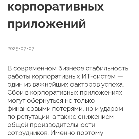
корпоративных
приложений
2025-07-07
В современном бизнесе стабильность
работы корпоративных ИТ-систем —
один из важнейших факторов успеха.
Сбои в корпоративных приложениях
могут обернуться не только
финансовыми потерями, но и ударом
по репутации, а также снижением
общей производительности
сотрудников. Именно поэтому