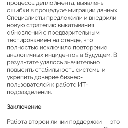
процесса деплоймента, выявлены
ошибки в процедуре миграции данных.
Специалисты предложили и внедрили
новую стратегию выкатывания
обновлений с предварительным
тестированием на стенде, что
полностью исключило повторение
аналогичных инцидентов в будущем. В
результате удалось значительно
повысить стабильность системы и
укрепить доверие бизнес-
пользователей к работе ИТ-
подразделения.
Заключение
Работа второй линии поддержки — это