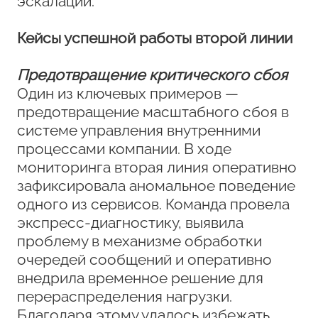
эскалаций.
К
ейсы успешной работы второй лини
и
Предотвращение критического сбоя
Один из ключевых примеров —
предотвращение масштабного сбоя в
системе управления внутренними
процессами компании. В ходе
мониторинга вторая линия оперативно
зафиксировала аномальное поведение
одного из сервисов. Команда провела
экспресс-диагностику, выявила
проблему в механизме обработки
очередей сообщений и оперативно
внедрила временное решение для
перераспределения нагрузки.
Благодаря этому удалось избежать