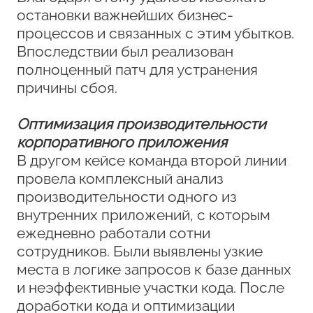
остановки важнейших бизнес-
процессов и связанных с этим убытков.
Впоследствии был реализован
полноценный патч для устранения
причины сбоя.
Оптимизация производительности
корпоративного приложения
В другом кейсе команда второй линии
провела комплексный анализ
производительности одного из
внутренних приложений, с которым
ежедневно работали сотни
сотрудников. Были выявлены узкие
места в логике запросов к базе данных
и неэффективные участки кода. После
доработки кода и оптимизации