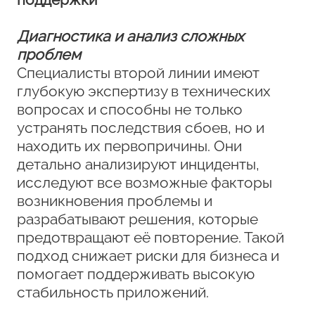
Диагностика и анализ сложных
проблем
Специалисты второй линии имеют
глубокую экспертизу в технических
вопросах и способны не только
устранять последствия сбоев, но и
находить их первопричины. Они
детально анализируют инциденты,
исследуют все возможные факторы
возникновения проблемы и
разрабатывают решения, которые
предотвращают её повторение. Такой
подход снижает риски для бизнеса и
помогает поддерживать высокую
стабильность приложений.