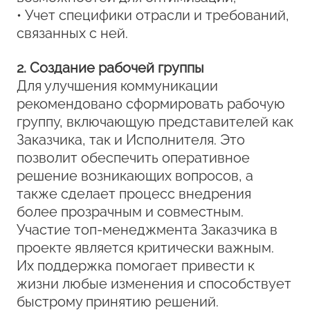
• Учет специфики отрасли и требований,
связанных с ней.
2. Создание рабочей группы
Для улучшения коммуникации
рекомендовано сформировать рабочую
группу, включающую представителей как
Заказчика, так и Исполнителя. Это
позволит обеспечить оперативное
решение возникающих вопросов, а
также сделает процесс внедрения
более прозрачным и совместным.
Участие топ-менеджмента Заказчика в
проекте является критически важным.
Их поддержка помогает привести к
жизни любые изменения и способствует
быстрому принятию решений.