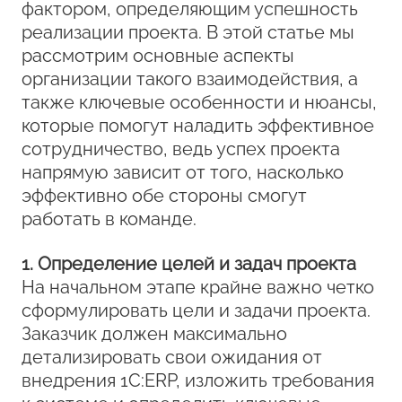
фактором, определяющим успешность
реализации проекта. В этой статье мы
рассмотрим основные аспекты
организации такого взаимодействия, а
также ключевые особенности и нюансы,
которые помогут наладить эффективное
сотрудничество, ведь успех проекта
напрямую зависит от того, насколько
эффективно обе стороны смогут
работать в команде.
1. Определение целей и задач проекта
На начальном этапе крайне важно четко
сформулировать цели и задачи проекта.
Заказчик должен максимально
детализировать свои ожидания от
внедрения 1С:ERP, изложить требования