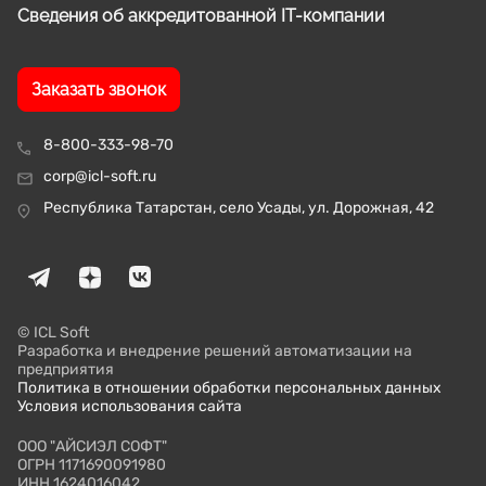
Сведения об аккредитованной IT-компании
Заказать звонок
8-800-333-98-70
corp@icl-soft.ru
Республика Татарстан, село Усады, ул. Дорожная, 42
© ICL Soft
Разработка и внедрение решений автоматизации на
предприятия
Политика в отношении обработки персональных данных
Условия использования сайта
ООО "АЙСИЭЛ СОФТ"
ОГРН 1171690091980
ИНН 1624016042