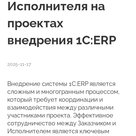
Исполнителя на
проектах
внедрения 1С:ERP
2025-11-17
Внедрение системы 1С:ERP является
сложным и многогранным процессом,
который требует координации и
взаимодействия между различными
участниками проекта. Эффективное
сотрудничество между Заказчиком и
Исполнителем является ключевым