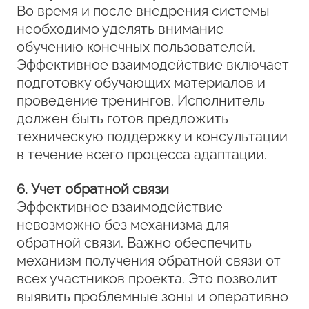
Во время и после внедрения системы
необходимо уделять внимание
обучению конечных пользователей.
Эффективное взаимодействие включает
подготовку обучающих материалов и
проведение тренингов. Исполнитель
должен быть готов предложить
техническую поддержку и консультации
в течение всего процесса адаптации.
6. Учет обратной связи
Эффективное взаимодействие
невозможно без механизма для
обратной связи. Важно обеспечить
механизм получения обратной связи от
всех участников проекта. Это позволит
выявить проблемные зоны и оперативно