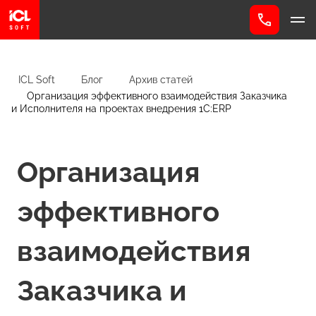
ICL Soft
Блог
Архив статей
Организация эффективного взаимодействия Заказчика
и Исполнителя на проектах внедрения 1С:ERP
Организация
эффективного
взаимодействия
Заказчика и