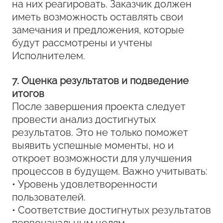
на них реагировать. Заказчик должен
иметь возможность оставлять свои
замечания и предложения, которые
будут рассмотрены и учтены
Исполнителем.
7. Оценка результатов и подведение
итогов
После завершения проекта следует
провести анализ достигнутых
результатов. Это не только поможет
выявить успешные моменты, но и
откроет возможности для улучшения
процессов в будущем. Важно учитывать:
• Уровень удовлетворенности
пользователей.
• Соответствие достигнутых результатов