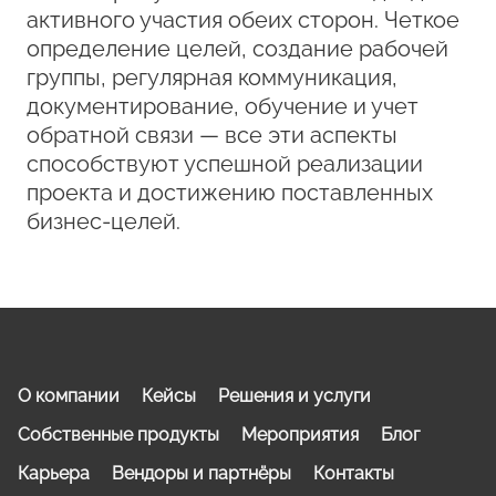
активного участия обеих сторон. Четкое
определение целей, создание рабочей
группы, регулярная коммуникация,
документирование, обучение и учет
обратной связи — все эти аспекты
способствуют успешной реализации
проекта и достижению поставленных
бизнес-целей.
О компании
Кейсы
Решения и услуги
Собственные продукты
Мероприятия
Блог
Карьера
Вендоры и партнёры
Контакты