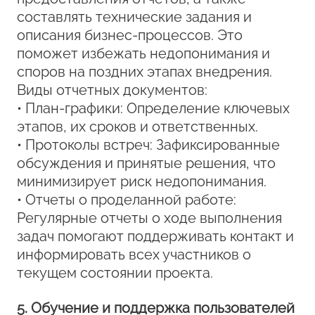
составлять технические задания и
описания бизнес-процессов. Это
поможет избежать недопонимания и
споров на поздних этапах внедрения.
Виды отчетных документов:
• План-графики: Определение ключевых
этапов, их сроков и ответственных.
• Протоколы встреч: Зафиксированные
обсуждения и принятые решения, что
минимизирует риск недопонимания.
• Отчеты о проделанной работе:
Регулярные отчеты о ходе выполнения
задач помогают поддерживать контакт и
информировать всех участников о
текущем состоянии проекта.
5. Обучение и поддержка пользователей