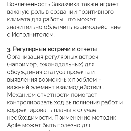
Вовлеченность Заказчика также играет
важную роль в создании позитивного
климата для работы, что может
значительно облегчить взаимодействие
с Исполнителем.
3. Регулярные встречи и отчеты
Организация регулярных встреч
(например, еженедельных) для
обсуждения статуса проекта и
выявления возможных проблем –
важный элемент взаимодействия.
Механизм отчетности помогает
контролировать ход выполнения работ и
корректировать планы в случае
необходимости. Применение методик
Agile может быть полезно для