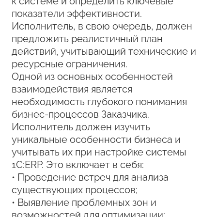
к системе и определить ключевые
показатели эффективности.
Исполнитель, в свою очередь, должен
предложить реалистичный план
действий, учитывающий технические и
ресурсные ограничения.
Одной из основных особенностей
взаимодействия является
необходимость глубокого понимания
бизнес-процессов Заказчика.
Исполнитель должен изучить
уникальные особенности бизнеса и
учитывать их при настройке системы
1С:ERP. Это включает в себя:
• Проведение встреч для анализа
существующих процессов;
• Выявление проблемных зон и
возможностей для оптимизации;