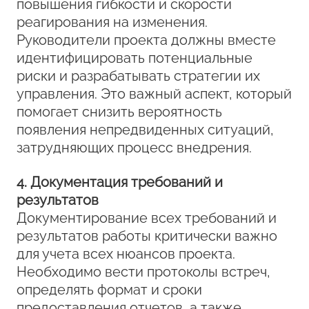
повышения гибкости и скорости
реагирования на изменения.
Руководители проекта должны вместе
идентифицировать потенциальные
риски и разрабатывать стратегии их
управления. Это важный аспект, который
помогает снизить вероятность
появления непредвиденных ситуаций,
затрудняющих процесс внедрения.
4. Документация требований и
результатов
Документирование всех требований и
результатов работы критически важно
для учета всех нюансов проекта.
Необходимо вести протоколы встреч,
определять формат и сроки
предоставления отчетов, а также