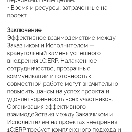
первоначальным целям.
• Время и ресурсы, затраченные на
проект.
Заключение
Эффективное взаимодействие между
Заказчиком и Исполнителем —
краеугольный камень успешного
внедрения 1С:ERP. Налаженное
сотрудничество, прозрачные
коммуникации и готовность к
совместной работе могут значительно
повысить шансы на успех проекта и
удовлетворенность всех участников.
Организация эффективного
взаимодействия между Заказчиком и
Исполнителем на проектах внедрения
1С:ERP требует комплексного подхода и