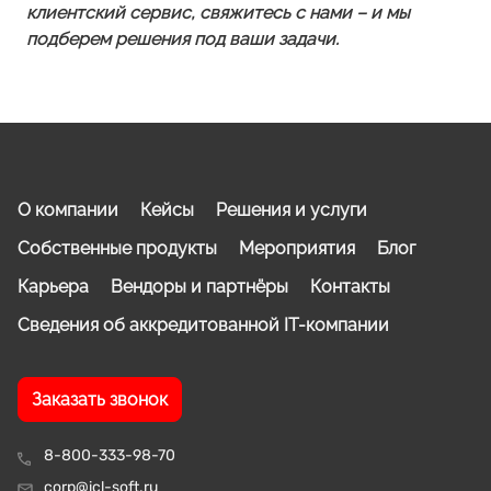
клиентский сервис, свяжитесь с нами – и мы
подберем решения под ваши задачи.
О компании
Кейсы
Решения и услуги
Собственные продукты
Мероприятия
Блог
Карьера
Вендоры и партнёры
Контакты
Сведения об аккредитованной IT-компании
Заказать звонок
8-800-333-98-70
corp@icl-soft.ru