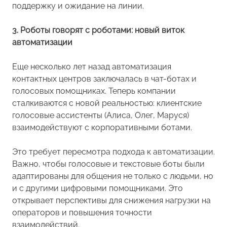
поддержку и ожидание на линии.
3. Роботы говорят с роботами: новый виток
автоматизации
Еще несколько лет назад автоматизация
контактных центров заключалась в чат-ботах и
голосовых помощниках. Теперь компании
сталкиваются с новой реальностью: клиентские
голосовые ассистенты (Алиса, Олег, Маруся)
взаимодействуют с корпоративными ботами.
Это требует пересмотра подхода к автоматизации.
Важно, чтобы голосовые и текстовые боты были
адаптированы для общения не только с людьми, но
и с другими цифровыми помощниками. Это
открывает перспективы для снижения нагрузки на
операторов и повышения точности
взаимодействий.