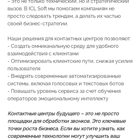
– это не только технический, но и стратегический
вызов. В ICL Soft мы помогаем компаниям не
просто следовать трендам, а делать их частью
своей бизнес-стратегии.
Наши решения для контактных центров позволяют:
- Создать омниканальную среду для удобного
взаимодействия с клиентами
- Оптимизировать клиентские пути, снижая усилия
пользователя
- Внедрять современные автоматизированные
системы, включая голосовых и текстовых ботов
- Повышать уровень сервиса за счет обучения
операторов эмоциональному интеллекту
Контактные центры будущего – это не просто
площадки для обработки звонков. Это ключевые
точки роста бизнеса. Если вы хотите узнать, как
современные технологии могут улучшить ваш