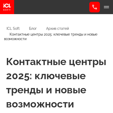
ICL Soft
Блог
Архив статей
Контактные центры 2025: ключевые тренды и новые
возможности
Контактные центры
2025: ключевые
тренды и новые
возможности