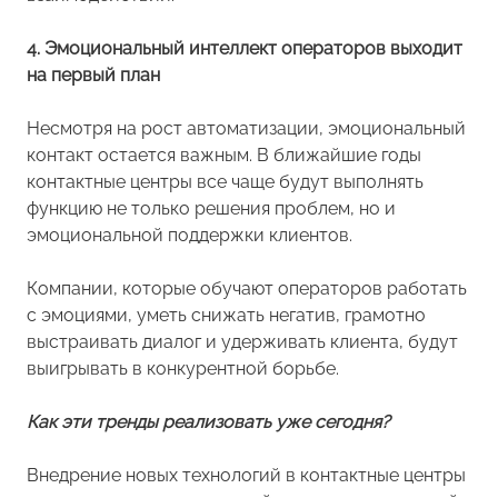
4. Эмоциональный интеллект операторов выходит
на первый план
Несмотря на рост автоматизации, эмоциональный
контакт остается важным. В ближайшие годы
контактные центры все чаще будут выполнять
функцию не только решения проблем, но и
эмоциональной поддержки клиентов.
Компании, которые обучают операторов работать
с эмоциями, уметь снижать негатив, грамотно
выстраивать диалог и удерживать клиента, будут
выигрывать в конкурентной борьбе.
Как эти тренды реализовать уже сегодня?
Внедрение новых технологий в контактные центры