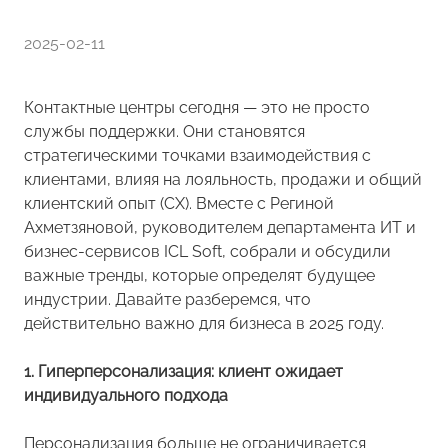
2025-02-11
Контактные центры сегодня — это не просто
службы поддержки. Они становятся
стратегическими точками взаимодействия с
клиентами, влияя на лояльность, продажи и общий
клиентский опыт (CX). Вместе с Региной
Ахметзяновой, руководителем департамента ИТ и
бизнес-сервисов ICL Soft, собрали и обсудили
важные тренды, которые определят будущее
индустрии. Давайте разберемся, что
действительно важно для бизнеса в 2025 году.
1. Гиперперсонализация: клиент ожидает
индивидуального подхода
Персонализация больше не ограничивается