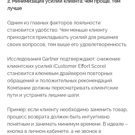
2. Минимизация усилий клиента: чем проще, тем
лучше
Одним из главных факторов лояльности
становится удобство. Чем меньше клиенту
приходится прикладывать усилий для решения
своих вопросов, тем выше его удовлетворенность.
Исследования Gartner подтверждают: снижение
клиентских усилий (Customer Effort Score)
становится ключевым драйвером повторных
обращений и положительных рекомендаций.
Компании должны пересматривать клиентские
пути и устранять лишние шаги.
Пример: если клиенту необходимо заменить товар,
процесс возврата должен быть интуитивно
понятным и занимать минимум времени. В идеале –
кнопка в личном кабинете, а не звонок в