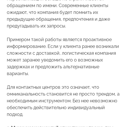
обращением по имени. Современные клиенты
ожидают, что компания будет помнить их
предыдущие обращения, предпочтения и даже
предугадывать их запросы.
Примером такой работы является проактивное
информирование. Если у клиента ранее возникали
сложности с доставкой, логистическая компания
может заранее уведомить его о возможных
задержках и предложить альтернативные
варианты.
Для контактных центров это означает, что
омниканальность становится не просто трендом, а
необходимым инструментом. Без нее невозможно
обеспечить действительно индивидуальный
подход.