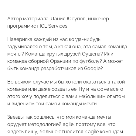
Автор материала: Данил Юсупов, инженер-
программист ICL Services.
Наверняка каждый из нас когда-нибудь
задумывался о том, а какая она, эта самая команда
мечты? Команда крутых друзей Оушена? Или
команда сборной Франции по футболу? А может
быть команда разработчиков из Google?
Во всяком случае мы бы хотели оказаться в такой
команде или даже создать ее. Ну и на фоне всего
этого хочу поделиться с вами небольшим опытом
и видением той самой команды мечты.
Звезды так сошлись, что моя команда мечты
орудует методологией agile, поэтому все, что
я здесь пишу, больше относится к agile командам.