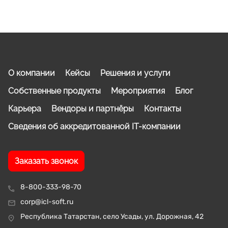
О компании
Кейсы
Решения и услуги
Собственные продукты
Мероприятия
Блог
Карьера
Вендоры и партнёры
Контакты
Сведения об аккредитованной IT-компании
Заказать звонок
8-800-333-98-70
corp@icl-soft.ru
Республика Татарстан, село Усады, ул. Дорожная, 42