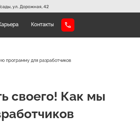
сады, ул. Дорожная, 42
Карьера
Контакты
кую программу для разработчиков
ь своего! Как мы
зработчиков