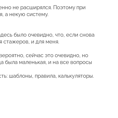
шенно не расширялся. Поэтому при
, а некую систему.
десь было очевидно, что, если снова
я стажеров, и для меня.
вероятно, сейчас это очевидно, но
да была маленькая, и на все вопросы
ть: шаблоны, правила, калькуляторы.