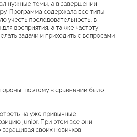
чал нужные темы, а в завершении
ору. Программа содержала все типы
ло учесть последовательность, в
 для восприятия, а также частоту
елать задачи и приходить с вопросами
стороны, поэтому в сравнении было
мотреть на уже привычные
зицию junior. При этом все они
 взращивая своих новичков.