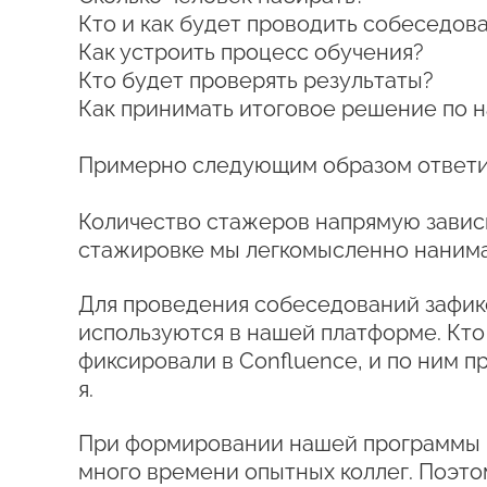
Кто и как будет проводить собеседов
Как устроить процесс обучения?
Кто будет проверять результаты?
Как принимать итоговое решение по 
Примерно следующим образом ответил
Количество стажеров напрямую зависи
стажировке мы легкомысленно нанимал
Для проведения собеседований зафик
используются в нашей платформе. Кто
фиксировали в Confluence, и по ним 
я.
При формировании нашей программы м
много времени опытных коллег. Поэто