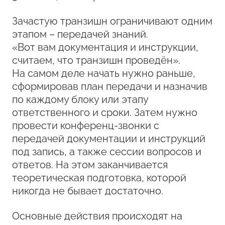
Зачастую транзишн ограничивают одним
этапом – передачей знаний.
«Вот вам документация и инструкции,
считаем, что транзишн проведён».
На самом деле начать нужно раньше,
сформировав план передачи и назначив
по каждому блоку или этапу
ответственного и сроки. Затем нужно
провести конференц-звонки с
передачей документации и инструкций
под запись, а также сессии вопросов и
ответов. На этом заканчивается
теоретическая подготовка, которой
никогда не бывает достаточно.
Основные действия происходят на