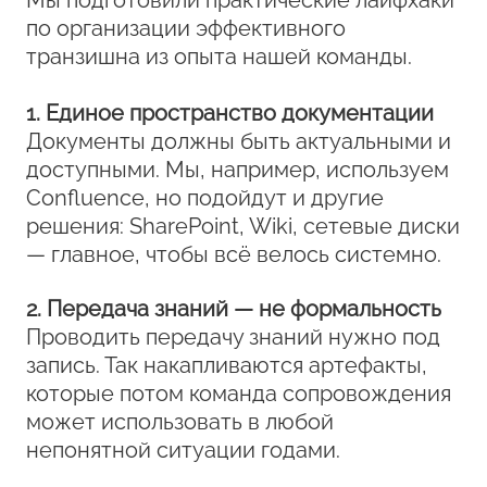
Мы подготовили практические лайфхаки
по организации эффективного
транзишна из опыта нашей команды.
1. Единое пространство документации
Документы должны быть актуальными и
доступными. Мы, например, используем
Confluence, но подойдут и другие
решения: SharePoint, Wiki, сетевые диски
— главное, чтобы всё велось системно.
2. Передача знаний — не формальность
Проводить передачу знаний нужно под
запись. Так накапливаются артефакты,
которые потом команда сопровождения
может использовать в любой
непонятной ситуации годами.