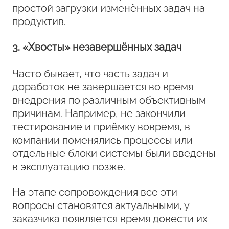
простой загрузки изменённых задач на
продуктив.
3. «Хвосты» незавершённых задач
Часто бывает, что часть задач и
доработок не завершается во время
внедрения по различным объективным
причинам. Например, не закончили
тестирование и приёмку вовремя, в
компании поменялись процессы или
отдельные блоки системы были введены
в эксплуатацию позже.
На этапе сопровождения все эти
вопросы становятся актуальными, у
заказчика появляется время довести их