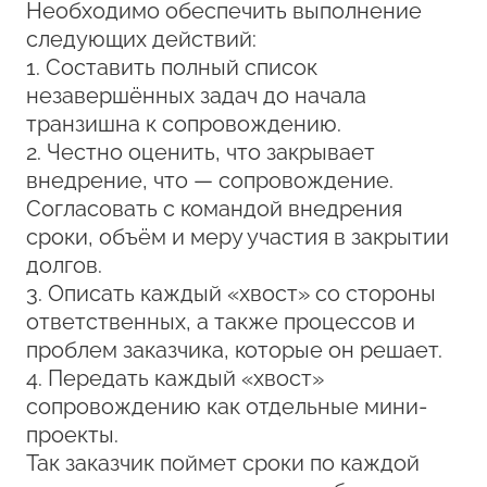
Необходимо обеспечить выполнение
следующих действий:
1. Составить полный список
незавершённых задач до начала
транзишна к сопровождению.
2. Честно оценить, что закрывает
внедрение, что — сопровождение.
Согласовать с командой внедрения
сроки, объём и меру участия в закрытии
долгов.
3. Описать каждый «хвост» со стороны
ответственных, а также процессов и
проблем заказчика, которые он решает.
4. Передать каждый «хвост»
сопровождению как отдельные мини-
проекты.
Так заказчик поймет сроки по каждой