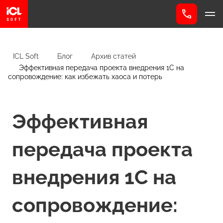
ICL Soft
Блог
Архив статей
Эффективная передача проекта внедрения 1С на
сопровождение: как избежать хаоса и потерь
Эффективная
передача проекта
внедрения 1С на
сопровождение: