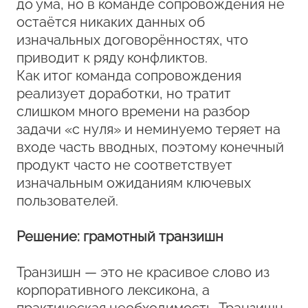
до ума, но в команде сопровождения не
остаётся никаких данных об
изначальных договорённостях, что
приводит к ряду конфликтов.
Как итог команда сопровождения
реализует доработки, но тратит
слишком много времени на разбор
задачи «с нуля» и неминуемо теряет на
входе часть вводных, поэтому конечный
продукт часто не соответствует
изначальным ожиданиям ключевых
пользователей.
Решение: грамотный транзишн
Транзишн — это не красивое слово из
корпоративного лексикона, а