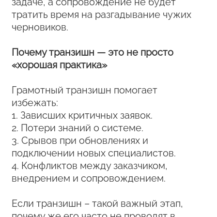
задаче, а сопровождение не будет
тратить время на разгадывание чужих
черновиков.
Почему транзишн — это не просто
«хорошая практика»
Грамотный транзишн помогает
избежать:
1. Зависших критичных заявок.
2. Потери знаний о системе.
3. Срывов при обновлениях и
подключении новых специалистов.
4. Конфликтов между заказчиком,
внедрением и сопровождением.
Если транзишн – такой важный этап,
почему же его часто не проводят в