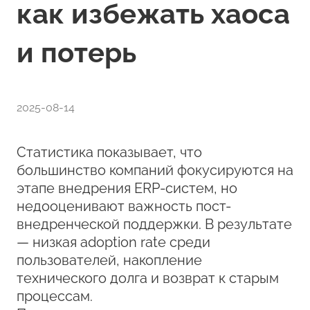
как избежать хаоса
и потерь
2025-08-14
Статистика показывает, что
большинство компаний фокусируются на
этапе внедрения ERP-систем, но
недооценивают важность пост-
внедренческой поддержки. В результате
— низкая adoption rate среди
пользователей, накопление
технического долга и возврат к старым
процессам.