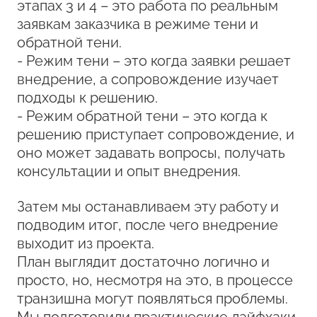
этапах 3 и 4 – это работа по реальным
заявкам заказчика в режиме тени и
обратной тени.
- Режим тени – это когда заявки решает
внедрение, а сопровождение изучает
подходы к решению.
- Режим обратной тени – это когда к
решению приступает сопровождение, и
оно может задавать вопросы, получать
консультации и опыт внедрения.
Затем мы останавливаем эту работу и
подводим итог, после чего внедрение
выходит из проекта.
План выглядит достаточно логично и
просто, но, несмотря на это, в процессе
транзишна могут появляться проблемы.