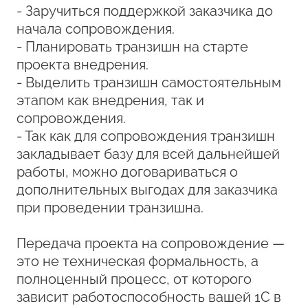
- Заручиться поддержкой заказчика до
начала сопровождения.
- Планировать транзишн на старте
проекта внедрения.
- Выделить транзишн самостоятельным
этапом как внедрения, так и
сопровождения.
- Так как для сопровождения транзишн
закладывает базу для всей дальнейшей
работы, можно договариваться о
дополнительных выгодах для заказчика
при проведении транзишна.
Передача проекта на сопровождение —
это не техническая формальность, а
полноценный процесс, от которого
зависит работоспособность вашей 1С в