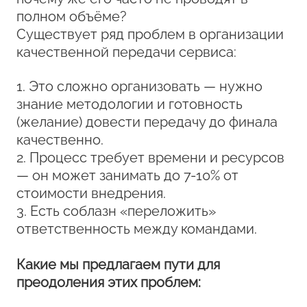
полном объёме?
Существует ряд проблем в организации
качественной передачи сервиса:
1. Это сложно организовать — нужно
знание методологии и готовность
(желание) довести передачу до финала
качественно.
2. Процесс требует времени и ресурсов
— он может занимать до 7-10% от
стоимости внедрения.
3. Есть соблазн «переложить»
ответственность между командами.
Какие мы предлагаем пути для
преодоления этих проблем: