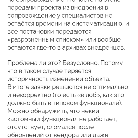
передачи проекта из внедрения в
сопровождение у специалистов не
остаётся времени на систематизацию, и
все постановки передаются
«разрозненным списком» или вообще
остаются где-то в архивах внедренцев.
Проблема ли это? Безусловно. Потому
что в таком случае теряется
историчность изменений объекта.
В итоге заявки решаются не оптимально
и некорректно (то есть «в лоб», как это
должно быть в типовом функционале).
Можно обнаружить, что некий
кастомный функционал не работает,
отсутствует, сломался после
обновлений от вендора или даже