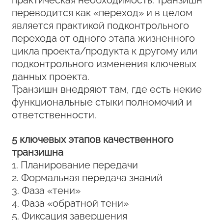
практическая необходимость. Транзишн
переводится как «переход» и в целом
является практикой подконтрольного
перехода от одного этапа жизненного
цикла проекта/продукта к другому или
подконтрольного изменения ключевых
данных проекта.
Транзишн внедряют там, где есть некие
функциональные стыки полномочий и
ответственности.
5 ключевых этапов качественного
транзишна
1. Планирование передачи
2. Формальная передача знаний
3. Фаза «тени»
4. Фаза «обратной тени»
5. Фиксация завершения