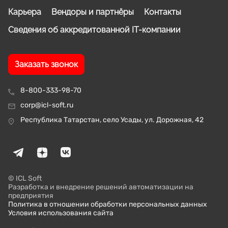
Карьера
Вендоры и партнёры
Контакты
Сведения об аккредитованной IT-компании
Заказать звонок
8-800-333-98-70
corp@icl-soft.ru
Республика Татарстан, село Усады, ул. Дорожная, 42
© ICL Soft
Разработка и внедрение решений автоматизации на
предприятия
Политика в отношении обработки персональных данных
Условия использования сайта