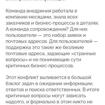
Команда внедрения работала в
компании месяцами, знала всех
заказчиков и бизнес-процессы в деталях.
А команда сопровождения? Для них
пользователи — это набор заявок и
почтовых адресов. Для пользователей —
поддержка это такие же безликие
почтовые адреса, задающие «странные
вопросы» и не понимающие сути
критичных бизнес-процессов.
Этот конфликт выливается в большой
бэклог задач в ожидании информации,
ответов и поиска ответственных. В итоге
критичные вопросы могут зависать
надолго, и формально в этом никто не