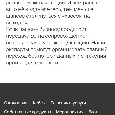
реальной эксплуатации. И чем раньше
вы о нём задумаетесь, тем меньше
шансов столкнуться с «хаосом на
выходе».
Если вашему бизнесу предстоит
передача 1С на сопровождение —
оставьте заявку на консультацию. Наши
эксперты помогут организовать плавный
переход без потери данных и снижения
производительности.
О компании
Кейсы
Решения и услуги
Собственные продукты
Мероприятия
Блог