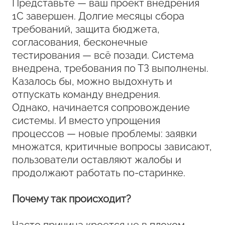
Представьте — ваш проект внедрения
1С завершен. Долгие месяцы сбора
требований, защита бюджета,
согласования, бесконечные
тестирования — всё позади. Система
внедрена, требования по ТЗ выполнены.
Казалось бы, можно выдохнуть и
отпускать команду внедрения.
Однако, начинается сопровождение
системы. И вместо упрощения
процессов — новые проблемы: заявки
множатся, критичные вопросы зависают,
пользователи оставляют жалобы и
продолжают работать по-старинке.
Почему так происходит?