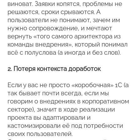
виноват. Заявки копятся, проблемы не
решаются, сроки срываются. А
пользователи не понимают, зачем им
нужно сопровождение, и мечтают
вернуть «того самого архитектора из
команды внедрения», который понимал
всё с полуслова (а иногда и без слов).
2. Потеря контекста доработок
Если у вас не просто «коробочная» 1С (а
так бывает почти всегда, если мы
говорим о внедрениях в корпоративном
секторе), значит в ходе реализации
проекта вы адаптировали и
кастомизировали её под потребности
своих пользователей.