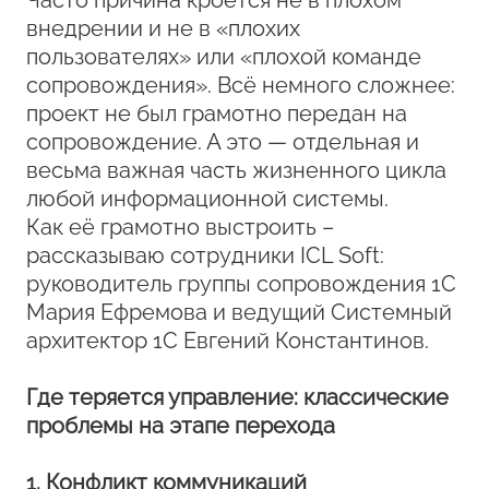
Часто причина кроется не в плохом
внедрении и не в «плохих
пользователях» или «плохой команде
сопровождения». Всё немного сложнее:
проект не был грамотно передан на
сопровождение. А это — отдельная и
весьма важная часть жизненного цикла
любой информационной системы.
Как её грамотно выстроить –
рассказываю сотрудники ICL Soft:
руководитель группы сопровождения 1С
Мария Ефремова и ведущий Системный
архитектор 1С Евгений Константинов.
Где теряется управление: классические
проблемы на этапе перехода
1. Конфликт коммуникаций