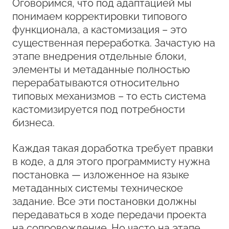
Оговоримся, что под адаптацией мы
понимаем корректировки типового
функционала, а кастомизация – это
существенная переработка. Зачастую на
этапе внедрения отдельные блоки,
элементы и метаданные полностью
перерабатываются относительно
типовых механизмов – то есть система
кастомизируется под потребности
бизнеса.
Каждая такая доработка требует правки
в коде, а для этого программисту нужна
постановка — изложенное на языке
метаданных системы техническое
задание. Все эти постановки должны
передаваться в ходе передачи проекта
на сопровождение. Но часто на этапе