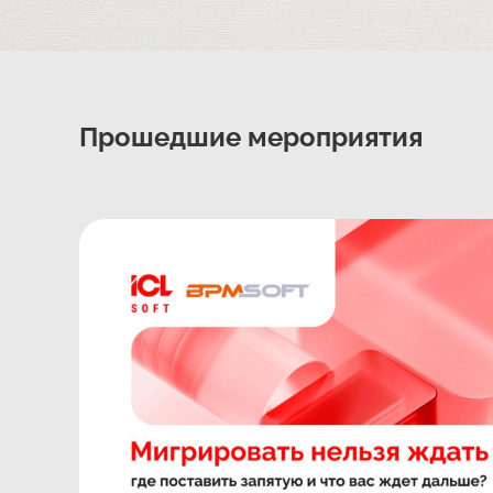
Прошедшие мероприятия