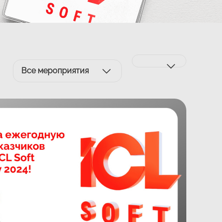
Все мероприятия