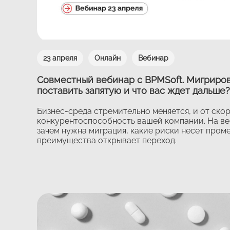
23 апреля
Онлайн
Вебинар
Совместный вебинар с BPMSoft. Мигрирова
поставить запятую и что вас ждет дальше?
Бизнес-среда стремительно меняется, и от ско
конкурентоспособность вашей компании. На ве
зачем нужна миграция, какие риски несет пром
преимущества открывает переход.