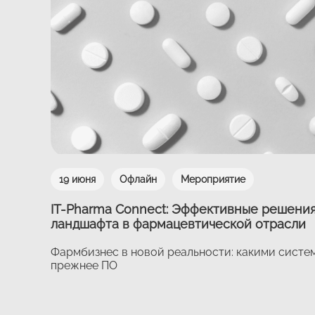
19 июня
Офлайн
Мероприятие
IT-Pharma Connect: Эффективные решения
ландшафта в фармацевтической отрасли
Фармбизнес в новой реальности: какими сист
прежнее ПО