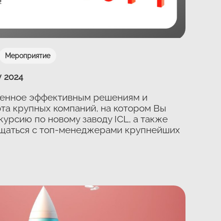
Мероприятие
y 2024
енное эффективным решениям и
та крупных компаний, на котором Вы
урсию по новому заводу ICL, а также
бщаться с топ-менеджерами крупнейших