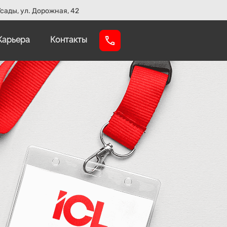
сады, ул. Дорожная, 42
Карьера
Контакты