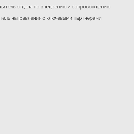
одитель отдела по внедрению и сопровождению
итель направления с ключевыми партнерами